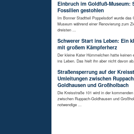
Einbruch im Goldfuß-Museum: 
Fossilien gestohlen
Im Bonner Stadtteil Poppelsdorf wurde das 
Museum während einer Renovierung zum Zie
dreisten ...
Schwerer Start ins Leben: Ein k
mit großem Kämpferherz
Der kleine Kater Hümmelchen hatte keinen e
ins Leben. Das hielt ihn aber nicht davon ab,
Straßensperrung auf der Kreisst
Umleitungen zwischen Ruppach
Goldhausen und Großholbach
Die Kreisstraße 101 wird in der kommende
zwischen Ruppach-Goldhausen und Großhol
notwendige ...