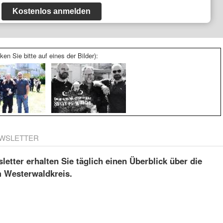
Kostenlos anmelden
ken Sie bitte auf eines der Bilder):
WSLETTER
etter erhalten Sie täglich einen Überblick über die
m Westerwaldkreis.