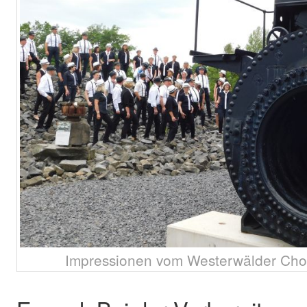
Impressionen vom Westerwälder Chor