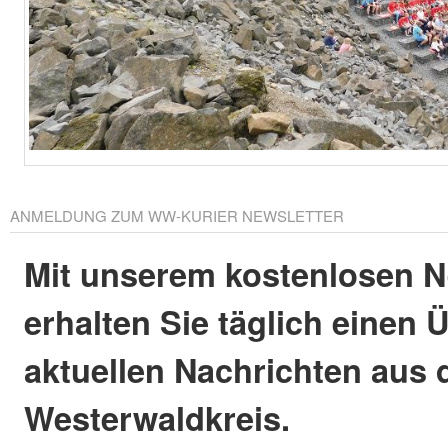
ANMELDUNG ZUM WW-KURIER NEWSLETTER
Mit unserem kostenlosen N
erhalten Sie täglich einen 
aktuellen Nachrichten aus
Westerwaldkreis.