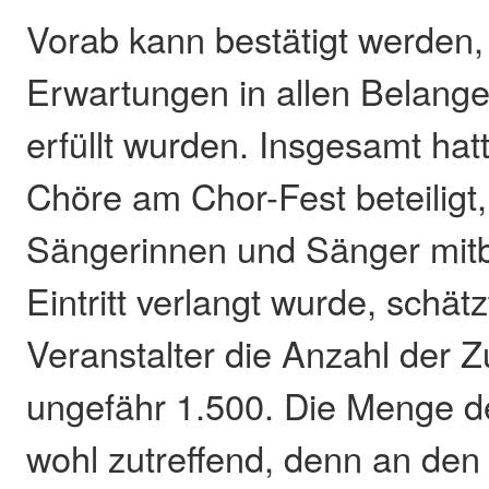
Vorab kann bestätigt werden,
Erwartungen in allen Belang
erfüllt wurden. Insgesamt hat
Chöre am Chor-Fest beteiligt,
Sängerinnen und Sänger mitb
Eintritt verlangt wurde, schät
Veranstalter die Anzahl der 
ungefähr 1.500. Die Menge d
wohl zutreffend, denn an den 