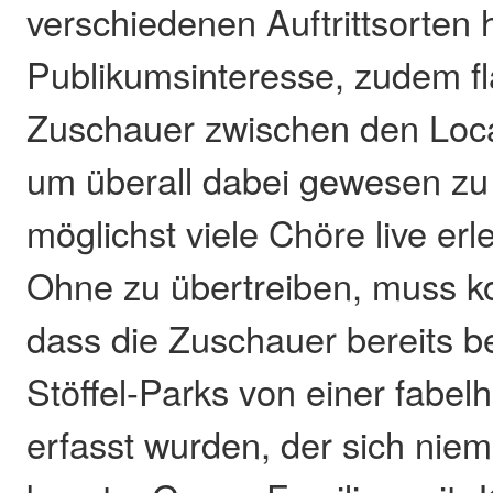
verschiedenen Auftrittsorten 
Publikumsinteresse, zudem fl
Zuschauer zwischen den Loca
um überall dabei gewesen zu
möglichst viele Chöre live er
Ohne zu übertreiben, muss ko
dass die Zuschauer bereits b
Stöffel-Parks von einer fabe
erfasst wurden, der sich nie