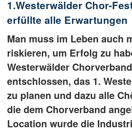
1.Westerwälder Chor-Fest
erfüllte alle Erwartungen
Man muss im Leben auch m
riskieren, um Erfolg zu hab
Westerwälder Chorverband 
entschlossen, das 1. Weste
zu planen und dazu alle Ch
die dem Chorverband ange
Location wurde die Industr