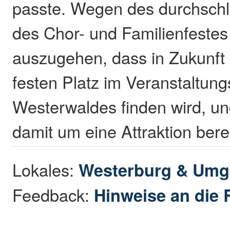
passte. Wegen des durchsch
des Chor- und Familienfestes
auszugehen, dass in Zukunft 
festen Platz im Veranstaltun
Westerwaldes finden wird, un
damit um eine Attraktion bere
Lokales:
Westerburg & Um
Feedback:
Hinweise an die 