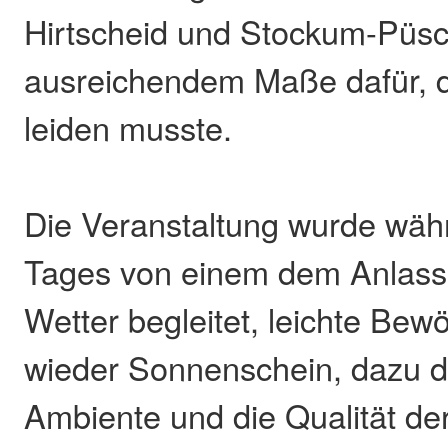
Hirtscheid und Stockum-Püsc
ausreichendem Maße dafür, 
leiden musste.
Die Veranstaltung wurde wä
Tages von einem dem Anlass
Wetter begleitet, leichte Bew
wieder Sonnenschein, dazu 
Ambiente und die Qualität der