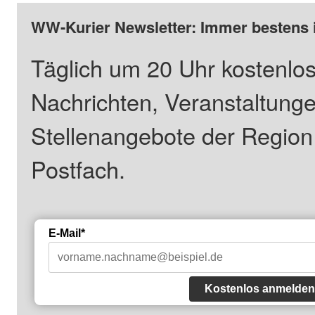
WW-Kurier Newsletter: Immer bestens 
Täglich um 20 Uhr kostenlos
Nachrichten, Veranstaltung
Stellenangebote der Regio
Postfach.
E-Mail*
Kostenlos anmelden