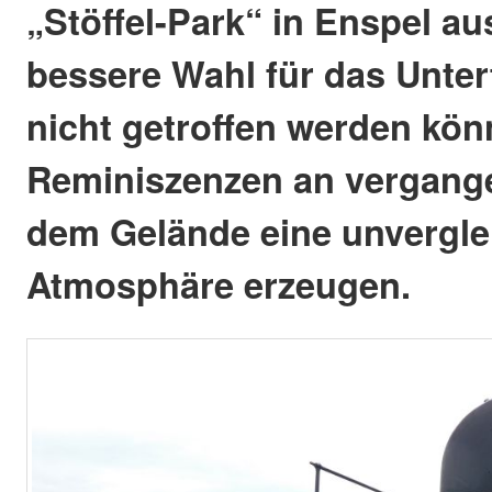
„Stöffel-Park“ in Enspel au
bessere Wahl für das Unter
nicht getroffen werden kön
Reminiszenzen an vergange
dem Gelände eine unvergle
Atmosphäre erzeugen.