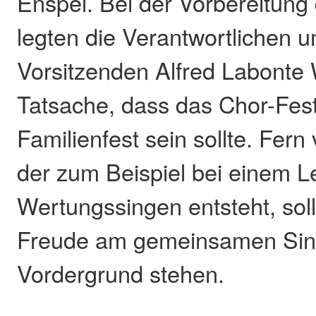
Enspel. Bei der Vorbereitung
legten die Verantwortlichen 
Vorsitzenden Alfred Labonte 
Tatsache, dass das Chor-Fest
Familienfest sein sollte. Fer
der zum Beispiel bei einem L
Wertungssingen entsteht, soll
Freude am gemeinsamen Sin
Vordergrund stehen.