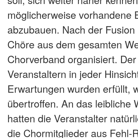
möglicherweise vorhandene B
abzubauen. Nach der Fusion 
Chöre aus dem gesamten We
Chorverband organisiert. Der
Veranstaltern in jeder Hinsich
Erwartungen wurden erfüllt, 
übertroffen. An das leibliche
hatten die Veranstalter natür
die Chormitglieder aus Fehl-