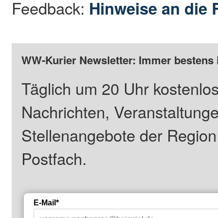
Feedback:
Hinweise an die 
WW-Kurier Newsletter: Immer bestens 
Täglich um 20 Uhr kostenlos
Nachrichten, Veranstaltung
Stellenangebote der Regio
Postfach.
E-Mail*