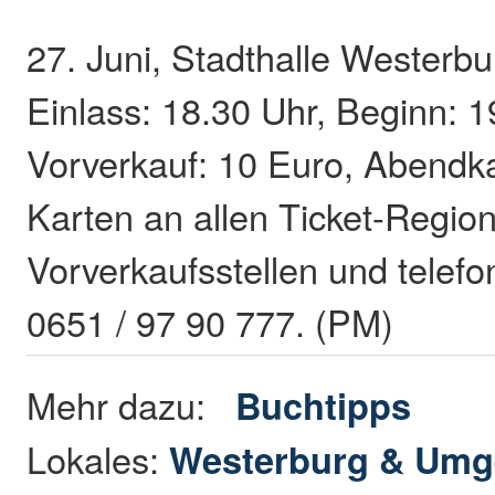
27. Juni, Stadthalle Westerbu
Einlass: 18.30 Uhr, Beginn: 
Vorverkauf: 10 Euro, Abendk
Karten an allen Ticket-Region
Vorverkaufsstellen und telefo
0651 / 97 90 777. (PM)
Mehr dazu:
Buchtipps
Lokales:
Westerburg & Um