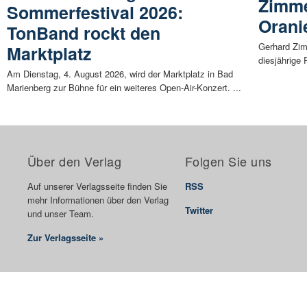
Zimme
Sommerfestival 2026:
Orani
TonBand rockt den
Gerhard Zi
Marktplatz
diesjährige 
Am Dienstag, 4. August 2026, wird der Marktplatz in Bad
Marienberg zur Bühne für ein weiteres Open-Air-Konzert. ...
Über den Verlag
Folgen Sie uns
Auf unserer Verlagsseite finden Sie
RSS
mehr Informationen über den Verlag
Twitter
und unser Team.
Zur Verlagsseite »