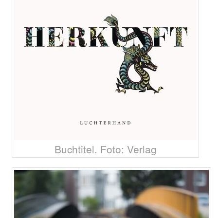
Buchtitel. Foto: Verlag