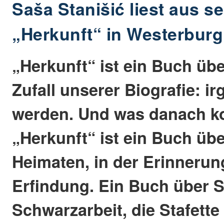
Saša Stanišić liest aus
„Herkunft“ in Westerburg
„Herkunft“ ist ein Buch üb
Zufall unserer Biografie: 
werden. Und was danach 
„Herkunft“ ist ein Buch üb
Heimaten, in der Erinnerun
Erfindung. Ein Buch über 
Schwarzarbeit, die Stafett