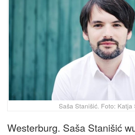
Saša Stanišić. Foto: Kat
Westerburg. Saša Stanišić w