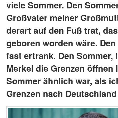
viele Sommer. Den Sommer,
Großvater meiner Großmut
derart auf den Fuß trat, da
geboren worden wäre. Den 
fast ertrank. Den Sommer,
Merkel die Grenzen öffnen 
Sommer ähnlich war, als ic
Grenzen nach Deutschland 