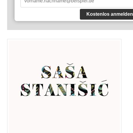
Kostenlos anmelden