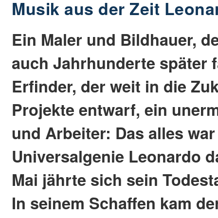
Musik aus der Zeit Leona
Ein Maler und Bildhauer, 
auch Jahrhunderte später f
Erfinder, der weit in die Z
Projekte entwarf, ein uner
und Arbeiter: Das alles war
Universalgenie Leonardo da
Mai jährte sich sein Todest
In seinem Schaffen kam de