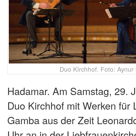
Duo Kirchhof. Foto: Aynur
Hadamar. Am Samstag, 29. Ju
Duo Kirchhof mit Werken für 
Gamba aus der Zeit Leonardo
Uhr an in der Liebfrauenkirch