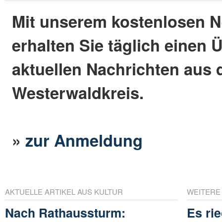
Mit unserem kostenlosen N
erhalten Sie täglich einen 
aktuellen Nachrichten aus
Westerwaldkreis.
»
zur Anmeldung
AKTUELLE ARTIKEL AUS KULTUR
WEITERE
Nach Rathaussturm:
Es ri