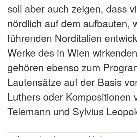
soll aber auch zeigen, dass v
nördlich auf dem aufbauten, w
führenden Norditalien entwick
Werke des in Wien wirkende
gehören ebenso zum Progra
Lautensätze auf der Basis vo
Luthers oder Kompositionen 
Telemann und Sylvius Leopol