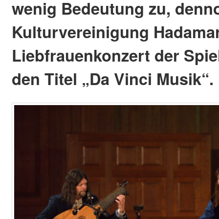
wenig Bedeutung zu, dennoc
Kulturvereinigung Hadamar 
Liebfrauenkonzert der Spiel
den Titel „Da Vinci Musik“.