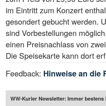
im Eintritt zum Konzert enth
gesondert gebucht werden. 
sind Vorbestellungen möglich,
einen Preisnachlass von zwei
Die Speisekarte kann dort er
Feedback:
Hinweise an die 
WW-Kurier Newsletter: Immer bestens 