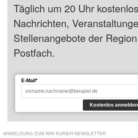
Täglich um 20 Uhr kostenlos
Nachrichten, Veranstaltung
Stellenangebote der Regio
Postfach.
E-Mail*
Kostenlos anmelden
ANMELDUNG ZUM WW-KURIER NEWSLETTER