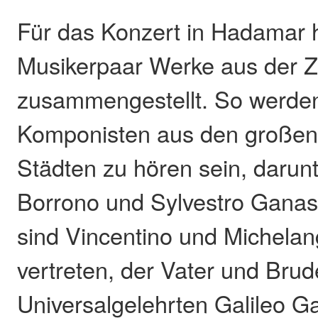
Für das Konzert in Hadamar 
Musikerpaar Werke aus der Ze
zusammengestellt. So werde
Komponisten aus den großen 
Städten zu hören sein, darunt
Borrono und Sylvestro Ganas
sind Vincentino und Michelang
vertreten, der Vater und Brud
Universalgelehrten Galileo Ga