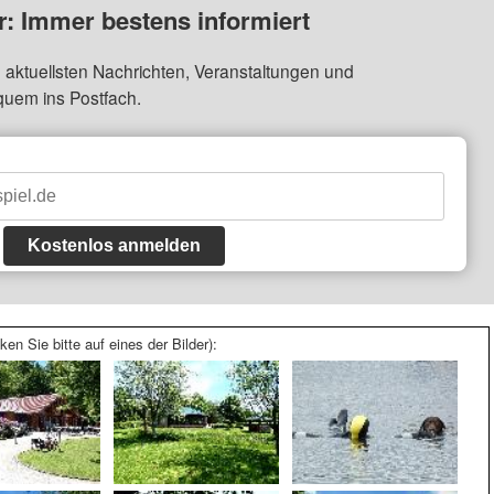
: Immer bestens informiert
 aktuellsten Nachrichten, Veranstaltungen und
quem ins Postfach.
Kostenlos anmelden
ken Sie bitte auf eines der Bilder):