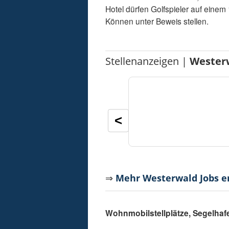
Hotel dürfen Golfspieler auf einem
Können unter Beweis stellen.
Stellenanzeigen |
Wester
<
⇒
Mehr Westerwald Jobs 
Wohnmobilstellplätze, Segelha