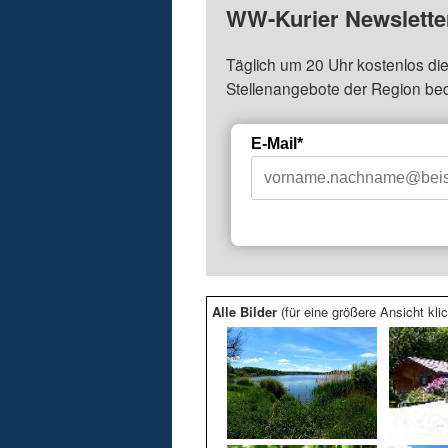
WW-Kurier Newsletter
Täglich um 20 Uhr kostenlos die
Stellenangebote der Region be
E-Mail*
Alle Bilder
(für eine größere Ansicht klic