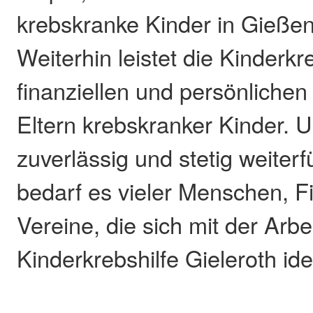
krebskranke Kinder in Gießen,
Weiterhin leistet die Kinderkr
finanziellen und persönlichen
Eltern krebskranker Kinder. 
zuverlässig und stetig weiter
bedarf es vieler Menschen, 
Vereine, die sich mit der Arbe
Kinderkrebshilfe Gieleroth ide