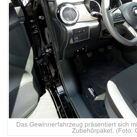
Das Gewinnerfahrzeug präsentiert sich m
Zubehörpaket. (Foto: 