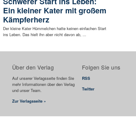
Schwerer Start ins Leben:
Ein kleiner Kater mit großem
Kämpferherz
Der kleine Kater Hümmelchen hatte keinen einfachen Start
ins Leben. Das hielt ihn aber nicht davon ab, ...
Über den Verlag
Folgen Sie uns
Auf unserer Verlagsseite finden Sie
RSS
mehr Informationen über den Verlag
Twitter
und unser Team.
Zur Verlagsseite »