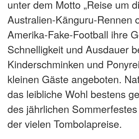
unter dem Motto „Reise um d
Australien-Känguru-Rennen 
Amerika-Fake-Football ihre Ge
Schnelligkeit und Ausdauer 
Kinderschminken und Ponyrei
kleinen Gäste angeboten. Natü
das leibliche Wohl bestens g
des jährlichen Sommerfestes 
der vielen Tombolapreise.