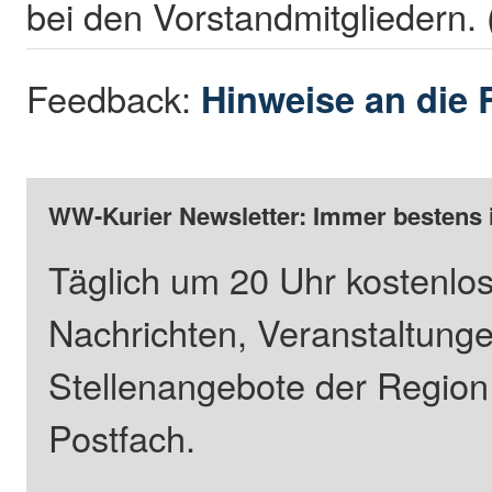
bei den Vorstandmitgliedern.
Feedback:
Hinweise an die 
WW-Kurier Newsletter: Immer bestens 
Täglich um 20 Uhr kostenlos
Nachrichten, Veranstaltung
Stellenangebote der Regio
Postfach.