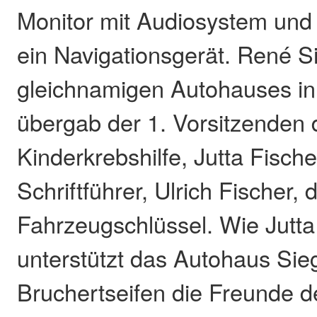
Monitor mit Audiosystem und
ein Navigationsgerät. René S
gleichnamigen Autohauses in 
übergab der 1. Vorsitzenden 
Kinderkrebshilfe, Jutta Fisch
Schriftführer, Ulrich Fischer, 
Fahrzeugschlüssel. Wie Jutta
unterstützt das Autohaus Sieg
Bruchertseifen die Freunde d