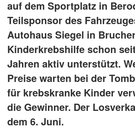
auf dem Sportplatz in Berod
Teilsponsor des Fahrzeuges
Autohaus Siegel in Brucher
Kinderkrebshilfe schon sei
Jahren aktiv unterstützt. We
Preise warten bei der Tomb
für krebskranke Kinder ver
die Gewinner. Der Losverka
dem 6. Juni.