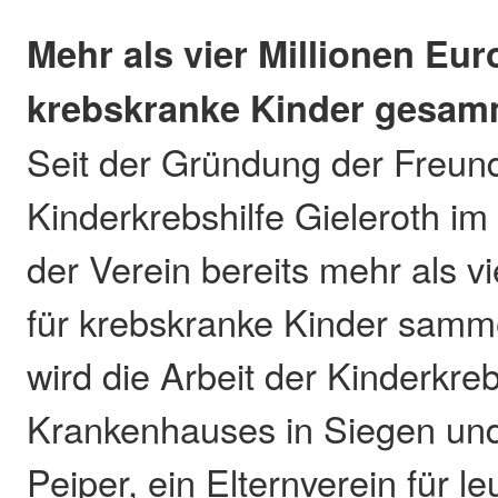
Mehr als vier Millionen Eur
krebskranke Kinder gesam
Seit der Gründung der Freun
Kinderkrebshilfe Gieleroth i
der Verein bereits mehr als vi
für krebskranke Kinder samm
wird die Arbeit der Kinderkre
Krankenhauses in Siegen und
Peiper, ein Elternverein für l