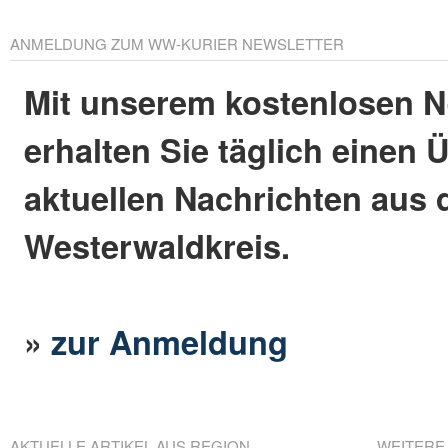
ANMELDUNG ZUM WW-KURIER NEWSLETTER
Mit unserem kostenlosen N
erhalten Sie täglich einen 
aktuellen Nachrichten aus
Westerwaldkreis.
»
zur Anmeldung
AKTUELLE ARTIKEL AUS REGION
WEITERE