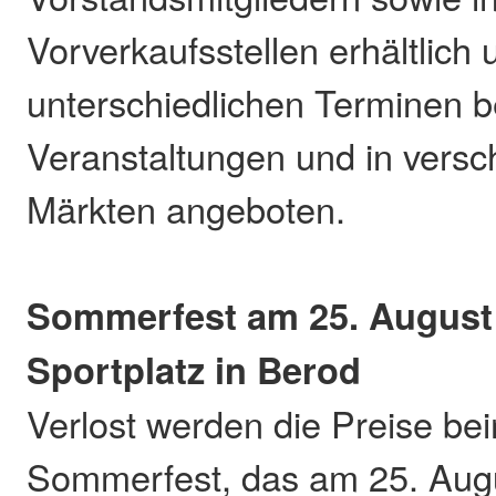
Vorverkaufsstellen erhältlich
unterschiedlichen Terminen b
Veranstaltungen und in vers
Märkten angeboten.
Sommerfest am 25. August
Sportplatz in Berod
Verlost werden die Preise be
Sommerfest, das am 25. Aug