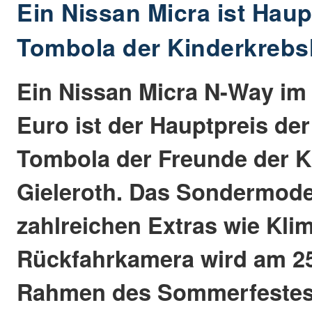
Ein Nissan Micra ist Haup
Tombola der Kinderkrebsh
Ein Nissan Micra N-Way im
Euro ist der Hauptpreis der
Tombola der Freunde der K
Gieleroth. Das Sondermodel
zahlreichen Extras wie Kli
Rückfahrkamera wird am 25
Rahmen des Sommerfestes 