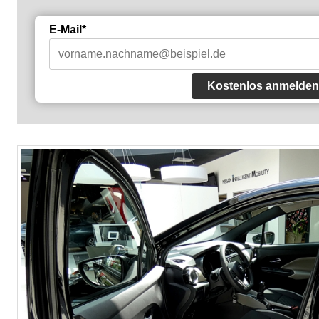
E-Mail*
Kostenlos anmelden