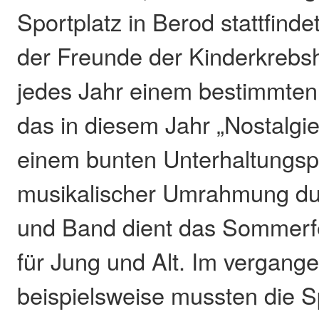
Sportplatz in Berod stattfind
der Freunde der Kinderkrebshi
jedes Jahr einem bestimmten
das in diesem Jahr „Nostalgie
einem bunten Unterhaltungs
musikalischer Umrahmung du
und Band dient das Sommerfes
für Jung und Alt. Im vergang
beispielsweise mussten die 