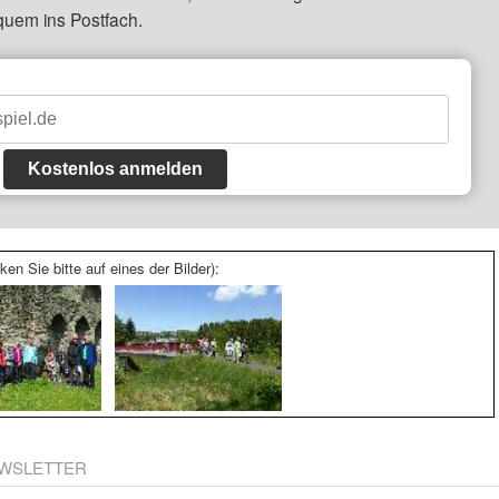
quem ins Postfach.
Kostenlos anmelden
ken Sie bitte auf eines der Bilder):
WSLETTER