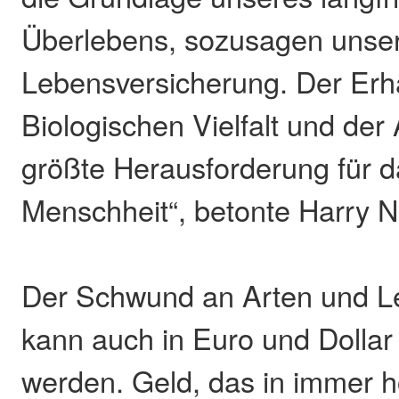
Überlebens, sozusagen unse
Lebensversicherung. Der Erha
Biologischen Vielfalt und der 
größte Herausforderung für 
Menschheit“, betonte Harry 
Der Schwund an Arten und 
kann auch in Euro und Dollar
werden. Geld, das in immer