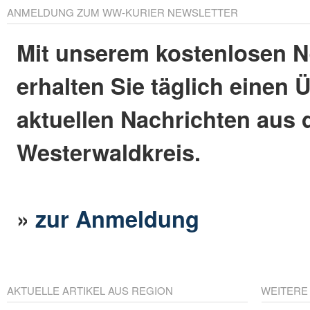
ANMELDUNG ZUM WW-KURIER NEWSLETTER
Mit unserem kostenlosen N
erhalten Sie täglich einen 
aktuellen Nachrichten aus
Westerwaldkreis.
»
zur Anmeldung
AKTUELLE ARTIKEL AUS REGION
WEITERE