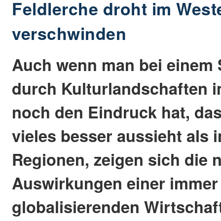
Feldlerche droht im West
verschwinden
Auch wenn man bei einem 
durch Kulturlandschaften 
noch den Eindruck hat, das
vieles besser aussieht als 
Regionen, zeigen sich die 
Auswirkungen einer immer
globalisierenden Wirtschaf