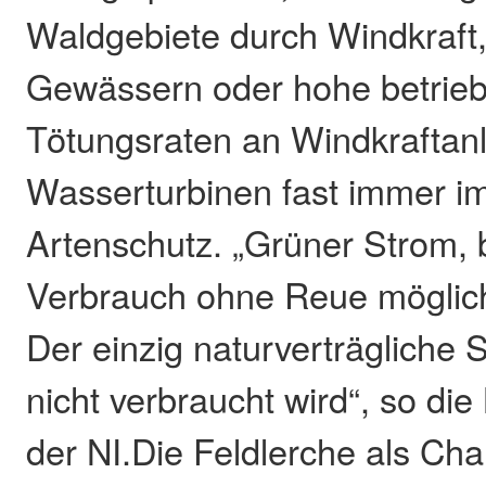
Waldgebiete durch Windkraft,
Gewässern oder hohe betrie
Tötungsraten an Windkraftan
Wasserturbinen fast immer 
Artenschutz. „Grüner Strom,
Verbrauch ohne Reue möglich i
Der einzig naturverträgliche S
nicht verbraucht wird“, so di
der NI.Die Feldlerche als Cha