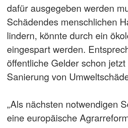
dafür ausgegeben werden mu
Schädendes menschlichen H
lindern, könnte durch ein ök
eingespart werden. Entsprec
öffentliche Gelder schon jetz
Sanierung von Umweltschäde
„Als nächsten notwendigen Sc
eine europäische Agrarreform,