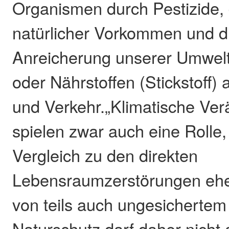
Organismen durch Pestizide,
natürlicher Vorkommen und d
Anreicherung unserer Umwelt
oder Nährstoffen (Stickstoff)
und Verkehr.„Klimatische Ve
spielen zwar auch eine Rolle,
Vergleich zu den direkten
Lebensraumzerstörungen ehe
von teils auch ungesichertem
Naturschutz darf daher nicht