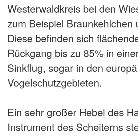
Westerwaldkreis bei den Wie
zum Beispiel Braunkehlchen 
Diese befinden sich flächend
Rückgang bis zu 85% in eine
Sinkflug, sogar in den europ
Vogelschutzgebieten.
Ein sehr großer Hebel des H
Instrument des Scheiterns stel