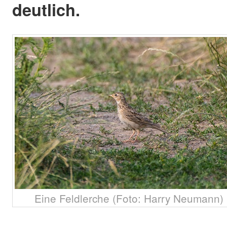
deutlich.
Eine Feldlerche (Foto: Harry Neumann)