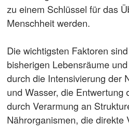
zu einem Schlüssel für das Ü
Menschheit werden.
Die wichtigsten Faktoren sind
bisherigen Lebensräume und ih
durch die Intensivierung der
und Wasser, die Entwertung 
durch Verarmung an Struktur
Nährorganismen, die direkte 