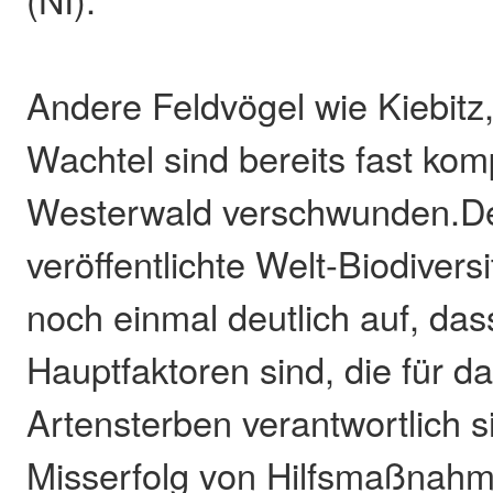
Andere Feldvögel wie Kiebit
Wachtel sind bereits fast ko
Westerwald verschwunden.Der
veröffentlichte Welt-Biodiversi
noch einmal deutlich auf, da
Hauptfaktoren sind, die für d
Artensterben verantwortlich s
Misserfolg von Hilfsmaßnah