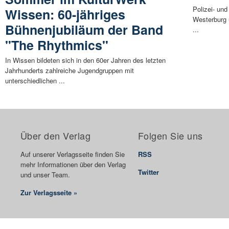
Polizei- und
Wissen: 60-jähriges
Westerburg 
Bühnenjubiläum der Band
...
"The Rhythmics"
In Wissen bildeten sich in den 60er Jahren des letzten
Jahrhunderts zahlreiche Jugendgruppen mit
unterschiedlichen ...
Über den Verlag
Folgen Sie uns
Auf unserer Verlagsseite finden Sie
RSS
mehr Informationen über den Verlag
Twitter
und unser Team.
Zur Verlagsseite »