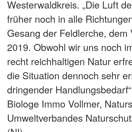
Westerwaldkreis. „Die Luft de
früher noch in alle Richtungen
Gesang der Feldlerche, dem 
2019. Obwohl wir uns noch i
recht reichhaltigen Natur erfr
die Situation dennoch sehr er
dringender Handlungsbedarf“, 
Biologe Immo Vollmer, Naturs
Umweltverbandes Naturschutzi
(NI).