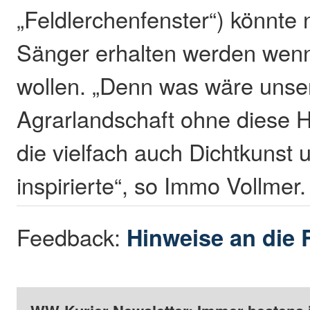
„Feldlerchenfenster“) könnte
Sänger erhalten werden wenn 
wollen. „Denn was wäre unse
Agrarlandschaft ohne diese
die vielfach auch Dichtkunst 
inspirierte“, so Immo Vollmer
Feedback:
Hinweise an die 