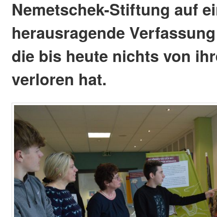
Nemetschek-Stiftung auf e
herausragende Verfassung
die bis heute nichts von ihr
verloren hat.