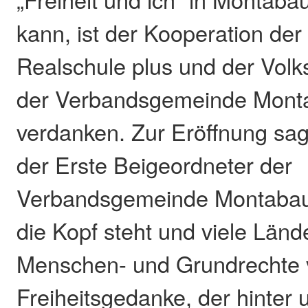
kann, ist der Kooperation der
Realschule plus und der Volk
der Verbandsgemeinde Mont
verdanken. Zur Eröffnung sag
der Erste Beigeordneter der
Verbandsgemeinde Montabaur:
die Kopf steht und viele Länd
Menschen- und Grundrechte v
Freiheitsgedanke, der hinter