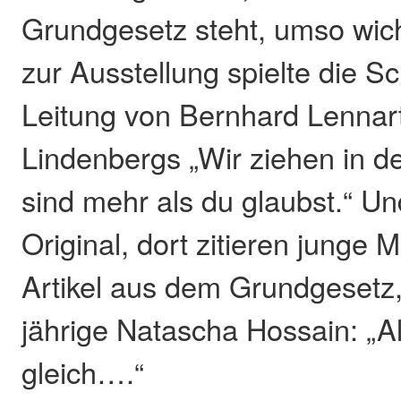
Grundgesetz steht, umso wich
zur Ausstellung spielte die S
Leitung von Bernhard Lennar
Lindenbergs „Wir ziehen in de
sind mehr als du glaubst.“ U
Original, dort zitieren junge
Artikel aus dem Grundgesetz,
jährige Natascha Hossain: „A
gleich….“