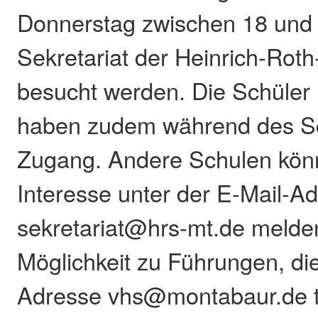
Donnerstag zwischen 18 und
Sekretariat der Heinrich-Rot
besucht werden. Die Schüler
haben zudem während des Sc
Zugang. Andere Schulen könn
Interesse unter der E-Mail-A
sekretariat@hrs-mt.de melden
Möglichkeit zu Führungen, die
Adresse vhs@montabaur.de t