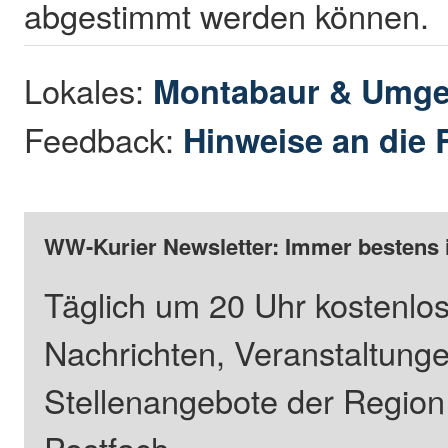
abgestimmt werden können.
Lokales:
Montabaur & Umg
Feedback:
Hinweise an die 
WW-Kurier Newsletter: Immer bestens 
Täglich um 20 Uhr kostenlos
Nachrichten, Veranstaltung
Stellenangebote der Regio