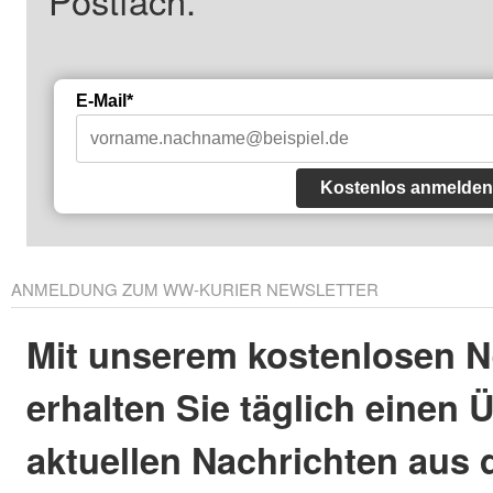
Postfach.
E-Mail*
Kostenlos anmelden
ANMELDUNG ZUM WW-KURIER NEWSLETTER
Mit unserem kostenlosen N
erhalten Sie täglich einen 
aktuellen Nachrichten aus