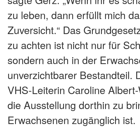
zu leben, dann erfüllt mich d
Zuversicht.“ Das Grundgeset
zu achten ist nicht nur für Sch
sondern auch in der Erwachs
unverzichtbarer Bestandteil. D
VHS-Leiterin Caroline Albert-
die Ausstellung dorthin zu br
Erwachsenen zugänglich ist.