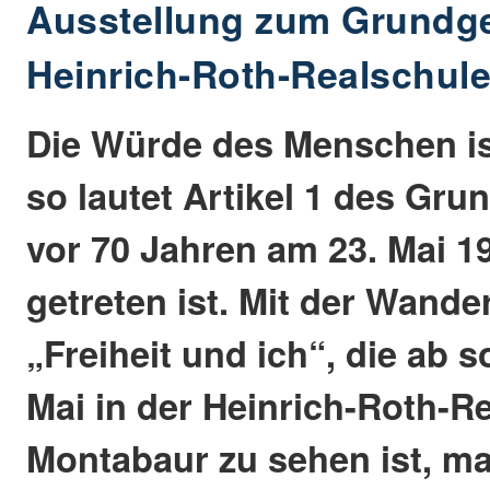
Ausstellung zum Grundge
Heinrich-Roth-Realschule
Die Würde des Menschen is
so lautet Artikel 1 des Gru
vor 70 Jahren am 23. Mai 19
getreten ist. Mit der Wande
„Freiheit und ich“, die ab s
Mai in der Heinrich-Roth-Re
Montabaur zu sehen ist, ma