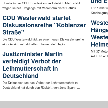
und E
Unruhe in der CDU: Bundeskanzler Friedrich Merz steht
wegen seines Umgangs mit Verkehrsminister Patrick ...
Für Kinder u
Krabbelgrup
CDU Westerwald startet
Weste
Diskussionsreihe "Koblenzer
Hänge
Straße"
Weste
Die CDU Westerwald lädt zu einer neuen Diskussionsreihe
Helme
ein, die sich mit aktuellen Themen der Region ...
Mit 37 Mete
Justizminister Martin
Art in Rhein
verteidigt Verbot der
Leihmutterschaft in
Deutschland
Die Diskussion um das Verbot der Leihmutterschaft in
Deutschland hat durch den Rücktritt von Jens Spahn ...