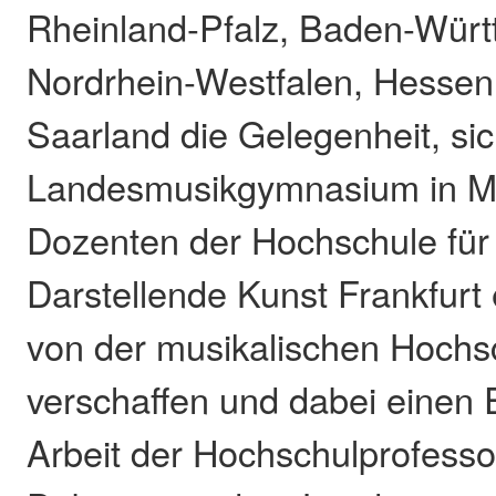
Rheinland-Pfalz, Baden-Würt
Nordrhein-Westfalen, Hesse
Saarland die Gelegenheit, si
Landesmusikgymnasium in Me
Dozenten der Hochschule für
Darstellende Kunst Frankfurt
von der musikalischen Hochs
verschaffen und dabei einen E
Arbeit der Hochschulprofesso