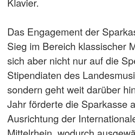
Klavier.
Das Engagement der Sparka
Sieg im Bereich klassischer 
sich aber nicht nur auf die S
Stipendiaten des Landesmus
sondern geht weit darüber hi
Jahr förderte die Sparkasse 
Ausrichtung der Internationa
Mittelrhein, wodurch ausgewä