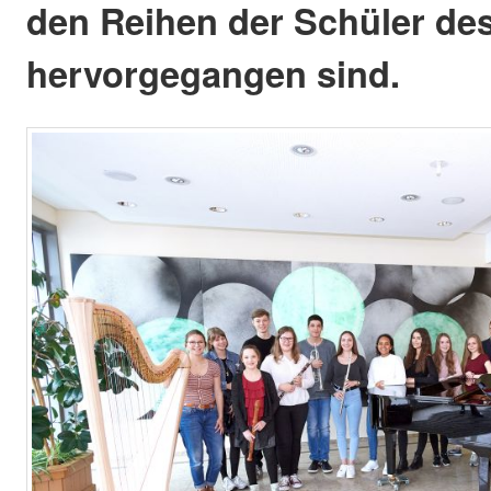
den Reihen der Schüler d
hervorgegangen sind.