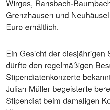
Wirges, Ransbach-Baumbach
Grenzhausen und Neuhäusel 
Euro erhältlich.
Ein Gesicht der diesjährigen 
dürfte den regelmäßigen Bes
Stipendiatenkonzerte bekan
Julian Müller begeisterte bere
Stipendiat beim damaligen K