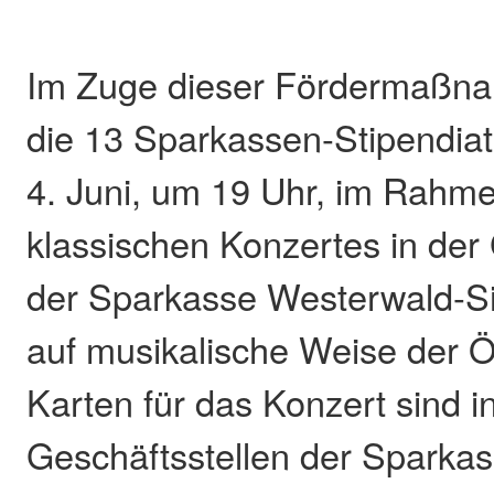
Im Zuge dieser Fördermaßnah
die 13 Sparkassen-Stipendia
4. Juni, um 19 Uhr, im Rahm
klassischen Konzertes in der 
der Sparkasse Westerwald-S
auf musikalische Weise der Öff
Karten für das Konzert sind i
Geschäftsstellen der Sparkas