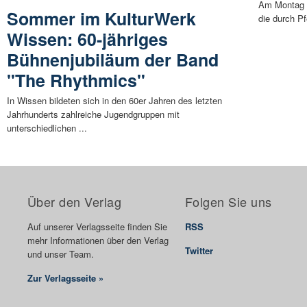
Am Montag (
Sommer im KulturWerk
die durch P
Wissen: 60-jähriges
Bühnenjubiläum der Band
"The Rhythmics"
In Wissen bildeten sich in den 60er Jahren des letzten
Jahrhunderts zahlreiche Jugendgruppen mit
unterschiedlichen ...
Über den Verlag
Folgen Sie uns
Auf unserer Verlagsseite finden Sie
RSS
mehr Informationen über den Verlag
Twitter
und unser Team.
Zur Verlagsseite »