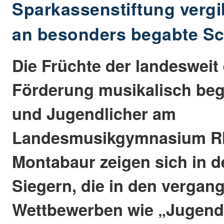
Sparkassenstiftung vergi
an besonders begabte Sc
Die Früchte der landesweit 
Förderung musikalisch beg
und Jugendlicher am
Landesmusikgymnasium Rhe
Montabaur zeigen sich in d
Siegern, die in den vergan
Wettbewerben wie „Jugend 