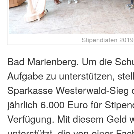
Stipendiaten 2019
Bad Marienberg. Um die Schu
Aufgabe zu unterstützen, stell
Sparkasse Westerwald-Sieg
jährlich 6.000 Euro für Stipen
Verfügung. Mit diesem Geld 
unterstützt, die von einer Fac