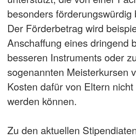
besonders förderungswürdig b
Der Förderbetrag wird beispi
Anschaffung eines dringend 
besseren Instruments oder z
sogenannten Meisterkursen v
Kosten dafür von Eltern nicht
werden können.
Zu den aktuellen Stipendiate