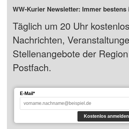
WW-Kurier Newsletter: Immer bestens 
Täglich um 20 Uhr kostenlos
Nachrichten, Veranstaltung
Stellenangebote der Regio
Postfach.
E-Mail*
Kostenlos anmelden