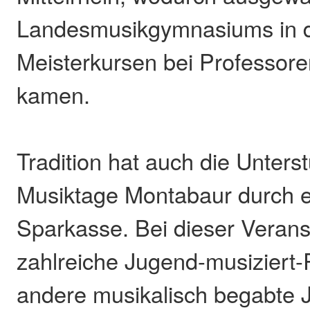
Landesmusikgymnasiums in 
Meisterkursen bei Professor
kamen.
Tradition hat auch die Unters
Musiktage Montabaur durch 
Sparkasse. Bei dieser Verans
zahlreiche Jugend-musiziert-
andere musikalisch begabte 