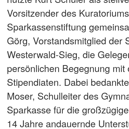
Vorsitzender des Kuratoriums
Sparkassenstiftung gemeins
Görg, Vorstandsmitglied der
Westerwald-Sieg, die Gelegen
persönlichen Begegnung mit 
Stipendiaten. Dabei bedankte
Moser, Schulleiter des Gymna
Sparkasse für die großzügig
14 Jahre andauernde Unterst