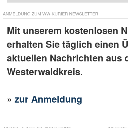
ANMELDUNG ZUM WW-KURIER NEWSLETTER
Mit unserem kostenlosen N
erhalten Sie täglich einen 
aktuellen Nachrichten aus
Westerwaldkreis.
»
zur Anmeldung