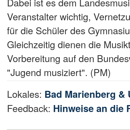
Dabei ist es dem Landesmus
Veranstalter wichtig, Vernet
für die Schüler des Gymnasiu
Gleichzeitig dienen die Musi
Vorbereitung auf den Bunde
"Jugend musiziert". (PM)
Lokales:
Bad Marienberg &
Feedback:
Hinweise an die 