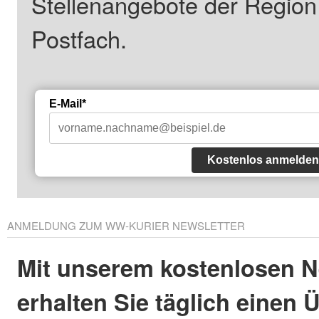
Stellenangebote der Regio
Postfach.
E-Mail*
Kostenlos anmelden
ANMELDUNG ZUM WW-KURIER NEWSLETTER
Mit unserem kostenlosen N
erhalten Sie täglich einen 