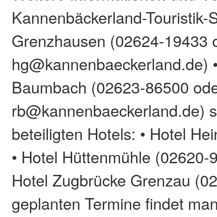
Kannenbäckerland-Touristik-S
Grenzhausen (02624-19433 
hg@kannenbaeckerland.de) 
Baumbach (02623-86500 ode
rb@kannenbaeckerland.de) s
beteiligten Hotels: • Hotel H
• Hotel Hüttenmühle (02620-
Hotel Zugbrücke Grenzau (02
geplanten Termine findet man