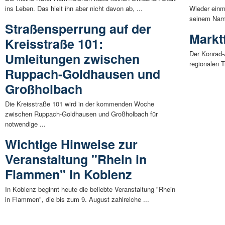
ins Leben. Das hielt ihn aber nicht davon ab, ...
Wieder einm
seinem Name
Straßensperrung auf der
Markt
Kreisstraße 101:
Der Konrad-
Umleitungen zwischen
regionalen 
Ruppach-Goldhausen und
Großholbach
Die Kreisstraße 101 wird in der kommenden Woche
zwischen Ruppach-Goldhausen und Großholbach für
notwendige ...
Wichtige Hinweise zur
Veranstaltung "Rhein in
Flammen" in Koblenz
In Koblenz beginnt heute die beliebte Veranstaltung "Rhein
in Flammen", die bis zum 9. August zahlreiche ...