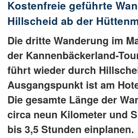
Kostenfreie geführte Wan
Hillscheid ab der Hütten
Die dritte Wanderung im M
der Kannenbäckerland-Tour
führt wieder durch Hillsche
Ausgangspunkt ist am Hote
Die gesamte Länge der Wa
circa neun Kilometer und Si
bis 3,5 Stunden einplanen.