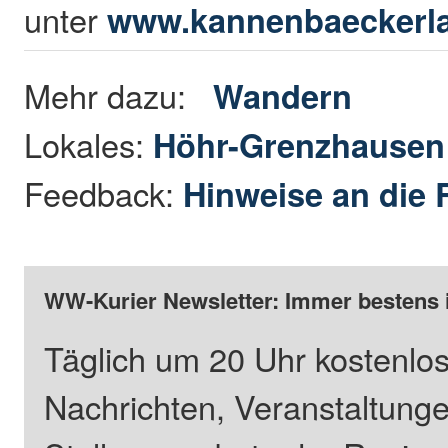
unter
www.kannenbaeckerl
Mehr dazu:
Wandern
Lokales:
Höhr-Grenzhause
Feedback:
Hinweise an die 
WW-Kurier Newsletter: Immer bestens 
Täglich um 20 Uhr kostenlos
Nachrichten, Veranstaltung