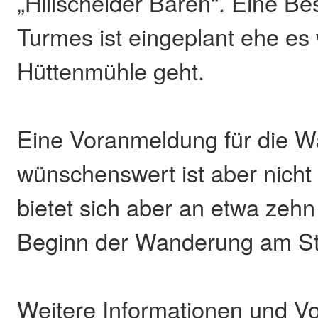
„Hillscheider Bären“. Eine Be
Turmes ist eingeplant ehe es
Hüttenmühle geht.
Eine Voranmeldung für die 
wünschenswert ist aber nicht
bietet sich aber an etwa zehn
Beginn der Wanderung am Sta
Weitere Informationen und V