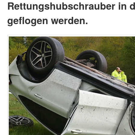
Rettungshubschrauber in di
geflogen werden.