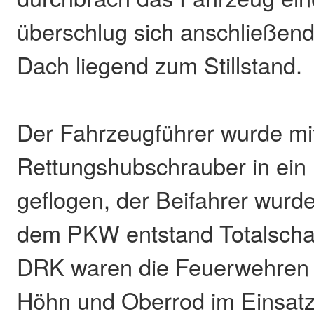
überschlug sich anschließen
Dach liegend zum Stillstand.
Der Fahrzeugführer wurde m
Rettungshubschrauber in ein
geflogen, der Beifahrer wurde 
dem PKW entstand Totalsch
DRK waren die Feuerwehren
Höhn und Oberrod im Einsatz