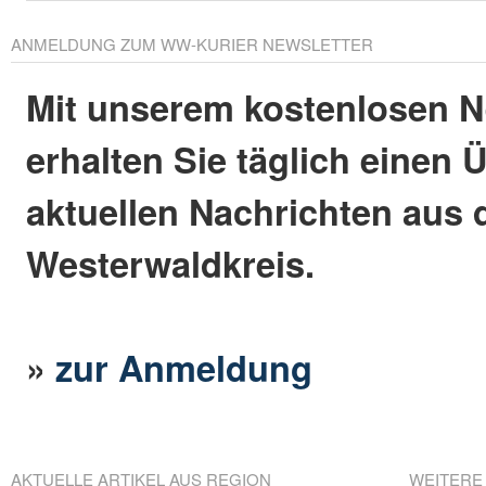
ANMELDUNG ZUM WW-KURIER NEWSLETTER
Mit unserem kostenlosen N
erhalten Sie täglich einen 
aktuellen Nachrichten aus
Westerwaldkreis.
»
zur Anmeldung
AKTUELLE ARTIKEL AUS REGION
WEITERE