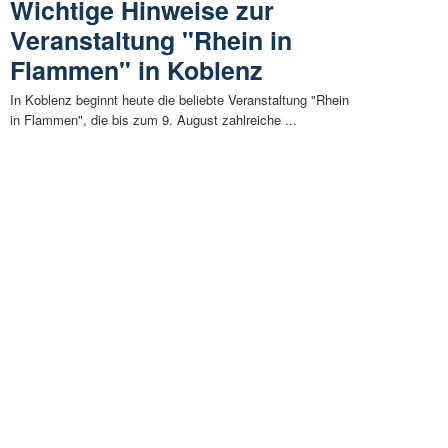
Wichtige Hinweise zur
Veranstaltung "Rhein in
Flammen" in Koblenz
In Koblenz beginnt heute die beliebte Veranstaltung "Rhein
in Flammen", die bis zum 9. August zahlreiche ...