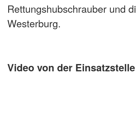
Rettungshubschrauber und di
Westerburg.
Video von der Einsatzstelle