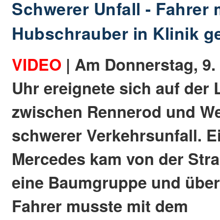
Schwerer Unfall - Fahrer 
Hubschrauber in Klinik g
VIDEO
| Am Donnerstag, 9. 
Uhr ereignete sich auf der
zwischen Rennerod und We
schwerer Verkehrsunfall. 
Mercedes kam von der Straß
eine Baumgruppe und übers
Fahrer musste mit dem