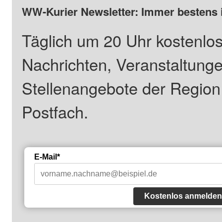
WW-Kurier Newsletter: Immer bestens 
Täglich um 20 Uhr kostenlos
Nachrichten, Veranstaltung
Stellenangebote der Regio
Postfach.
E-Mail*
Kostenlos anmelden