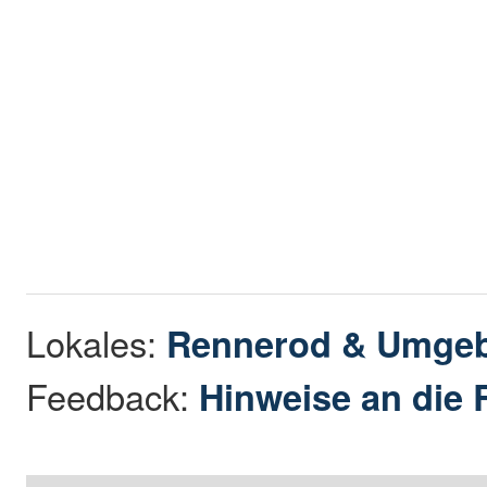
Lokales:
Rennerod & Umge
Feedback:
Hinweise an die 