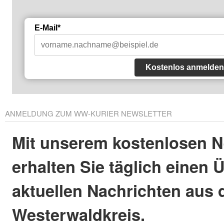
E-Mail*
Kostenlos anmelden
ANMELDUNG ZUM WW-KURIER NEWSLETTER
Mit unserem kostenlosen N
erhalten Sie täglich einen 
aktuellen Nachrichten aus
Westerwaldkreis.