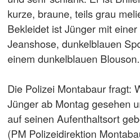
kurze, braune, teils grau meli
Bekleidet ist Jünger mit eine
Jeanshose, dunkelblauen Sp
einem dunkelblauen Blouson.
Die Polizei Montabaur fragt:
Jünger ab Montag gesehen u
auf seinen Aufenthaltsort ge
(PM Polizeidirektion Montaba