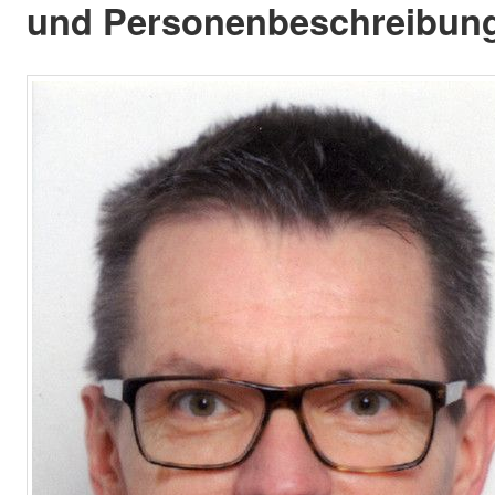
und Personenbeschreibung 