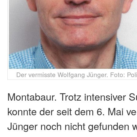
Der vermisste Wolfgang Jünger. Foto: Poli
Montabaur. Trotz intensive
konnte der seit dem 6. Mai v
Jünger noch nicht gefunden