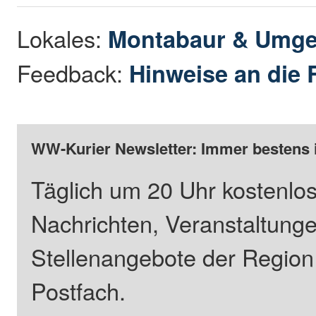
Lokales:
Montabaur & Umg
Feedback:
Hinweise an die 
WW-Kurier Newsletter: Immer bestens 
Täglich um 20 Uhr kostenlos
Nachrichten, Veranstaltung
Stellenangebote der Regio
Postfach.