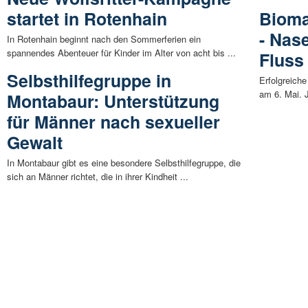
startet in Rotenhain
Bioma
- Nas
In Rotenhain beginnt nach den Sommerferien ein
spannendes Abenteuer für Kinder im Alter von acht bis ...
Fluss
Selbsthilfegruppe in
Erfolgreiche
am 6. Mai. J
Montabaur: Unterstützung
für Männer nach sexueller
Gewalt
In Montabaur gibt es eine besondere Selbsthilfegruppe, die
sich an Männer richtet, die in ihrer Kindheit ...