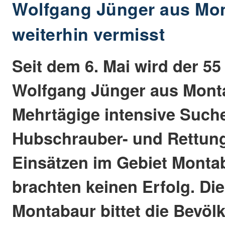
Wolfgang Jünger aus Mo
weiterhin vermisst
Seit dem 6. Mai wird der 55
Wolfgang Jünger aus Monta
Mehrtägige intensive Suche
Hubschrauber- und Rettun
Einsätzen im Gebiet Monta
brachten keinen Erfolg. Die
Montabaur bittet die Bevöl