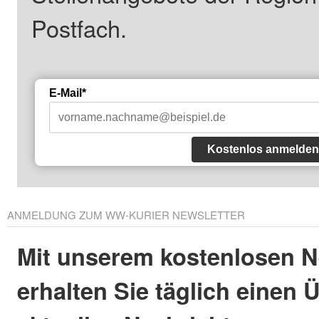
Postfach.
E-Mail*
Kostenlos anmelden
ANMELDUNG ZUM WW-KURIER NEWSLETTER
Mit unserem kostenlosen N
erhalten Sie täglich einen 