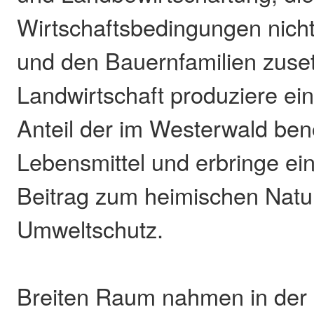
Wirtschaftsbedingungen nich
und den Bauernfamilien zuset
Landwirtschaft produziere ei
Anteil der im Westerwald ben
Lebensmittel und erbringe ei
Beitrag zum heimischen Natu
Umweltschutz.
Breiten Raum nahmen in der 