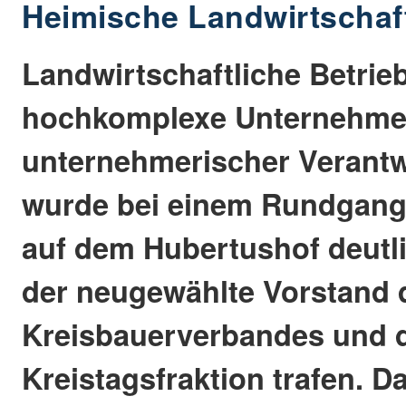
Heimische Landwirtschaf
Landwirtschaftliche Betrie
hochkomplexe Unternehmen
unternehmerischer Verantw
wurde bei einem Rundgang
auf dem Hubertushof deutli
der neugewählte Vorstand 
Kreisbauerverbandes und 
Kreistagsfraktion trafen. Da