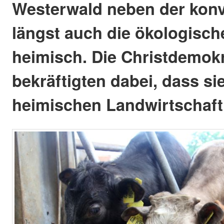
Westerwald neben der konv
längst auch die ökologisch
heimisch. Die Christdemok
bekräftigten dabei, dass sie
heimischen Landwirtschaft