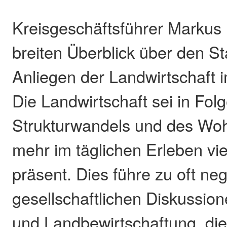
Kreisgeschäftsführer Markus 
breiten Überblick über den S
Anliegen der Landwirtschaft 
Die Landwirtschaft sei in Fol
Strukturwandels und des Woh
mehr im täglichen Erleben vie
präsent. Dies führe zu oft ne
gesellschaftlichen Diskussio
und Landbewirtschaftung, di