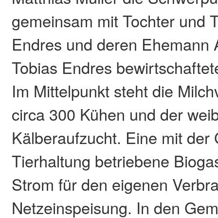
gemeinsam mit Tochter und Ti
Endres und deren Ehemann A
Tobias Endres bewirtschafte
Im Mittelpunkt steht die Milch
circa 300 Kühen und der weib
Kälberaufzucht. Eine mit der 
Tierhaltung betriebene Biogas
Strom für den eigenen Verbr
Netzeinspeisung. In den Ge