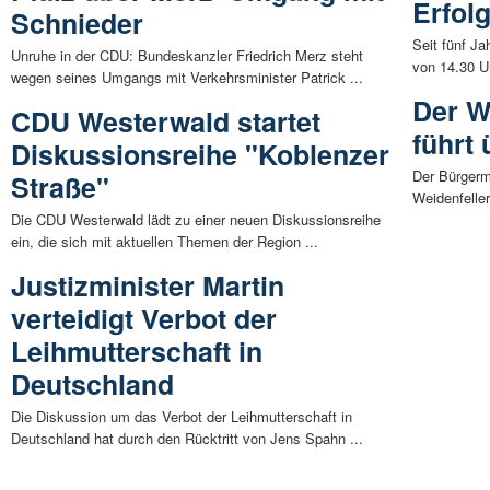
Erfol
Schnieder
Seit fünf J
Unruhe in der CDU: Bundeskanzler Friedrich Merz steht
von 14.30 Uh
wegen seines Umgangs mit Verkehrsminister Patrick ...
Der W
CDU Westerwald startet
führt
Diskussionsreihe "Koblenzer
Der Bürgerm
Straße"
Weidenfeller
Die CDU Westerwald lädt zu einer neuen Diskussionsreihe
ein, die sich mit aktuellen Themen der Region ...
Justizminister Martin
verteidigt Verbot der
Leihmutterschaft in
Deutschland
Die Diskussion um das Verbot der Leihmutterschaft in
Deutschland hat durch den Rücktritt von Jens Spahn ...