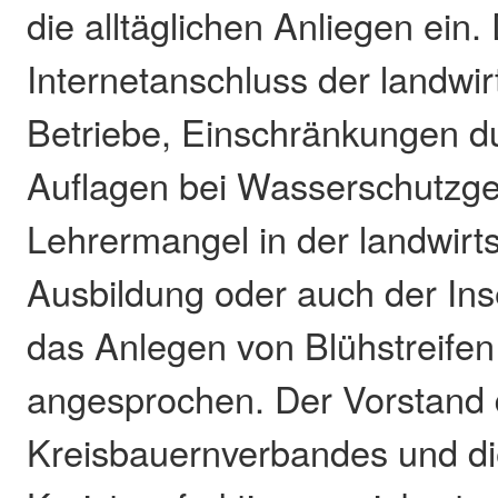
die alltäglichen Anliegen ein
Internetanschluss der landwir
Betriebe, Einschränkungen du
Auflagen bei Wasserschutzge
Lehrermangel in der landwirts
Ausbildung oder auch der In
das Anlegen von Blühstreife
angesprochen. Der Vorstand
Kreisbauernverbandes und d