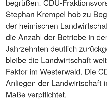
begrüßen. CDU-Fraktionsvors
Stephan Krempel hob zu Beg
der heimischen Landwirtschaf
die Anzahl der Betriebe in de
Jahrzehnten deutlich zurückg
bleibe die Landwirtschaft weit
Faktor im Westerwald. Die CD
Anliegen der Landwirtschaft
Maße verpflichtet.