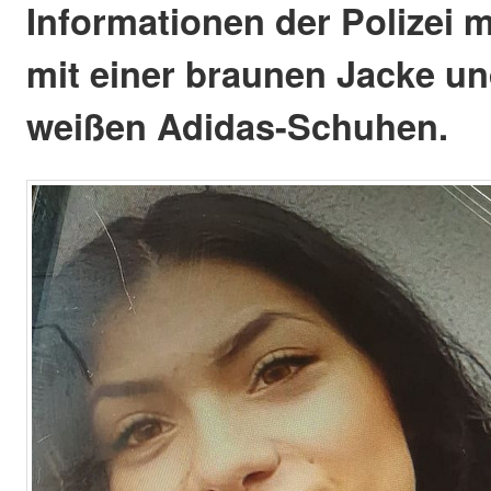
Informationen der Polizei 
mit einer braunen Jacke u
weißen Adidas-Schuhen.