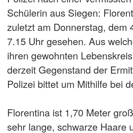
Schülerin aus Siegen: Floren
zuletzt am Donnerstag, dem 4
7.15 Uhr gesehen. Aus welch
ihren gewohnten Lebenskreis v
derzeit Gegenstand der Ermit
Polizei bittet um Mithilfe bei 
Florentina ist 1,70 Meter gro
sehr lange, schwarze Haare 