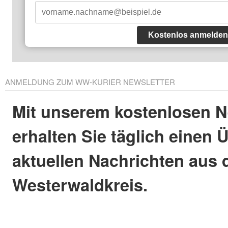
Kostenlos anmelden
ANMELDUNG ZUM WW-KURIER NEWSLETTER
Mit unserem kostenlosen N
erhalten Sie täglich einen 
aktuellen Nachrichten aus
Westerwaldkreis.