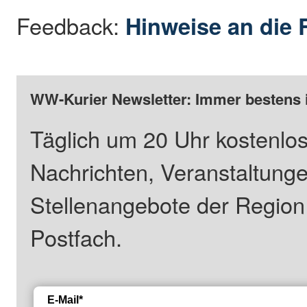
Feedback:
Hinweise an die 
WW-Kurier Newsletter: Immer bestens 
Täglich um 20 Uhr kostenlos
Nachrichten, Veranstaltung
Stellenangebote der Regio
Postfach.
E-Mail*