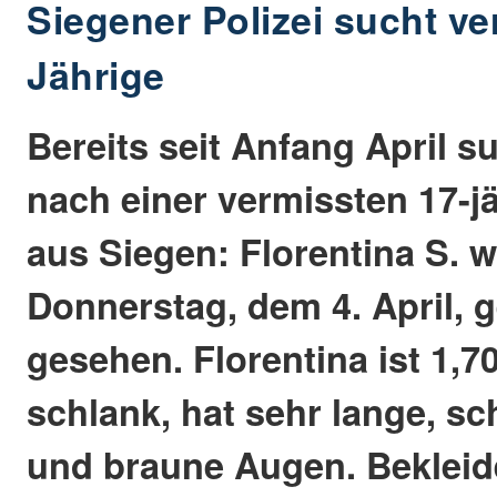
Siegener Polizei sucht ve
Jährige
Bereits seit Anfang April su
nach einer vermissten 17-j
aus Siegen: Florentina S. 
Donnerstag, dem 4. April, 
gesehen. Florentina ist 1,7
schlank, hat sehr lange, s
und braune Augen. Bekleidet