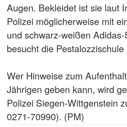
Augen. Bekleidet ist sie laut 
Polizei möglicherweise mit e
und schwarz-weißen Adidas-
besucht die Pestalozzischule 
Wer Hinweise zum Aufenthalts
Jährigen geben kann, wird ge
Polizei Siegen-Wittgenstein z
0271-70990). (PM)