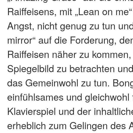
Raiffeisens, mit „Lean on me“
Angst, nicht genug zu tun und
mirror“ auf die Forderung, de
Raiffeisen näher zu kommen,
Spiegelbild zu betrachten und
das Gemeinwohl zu tun. Bon
einfühlsames und gleichwohl 
Klavierspiel und der inhaltli
erheblich zum Gelingen des 