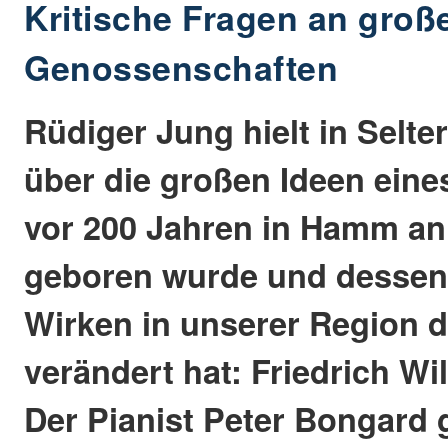
Kritische Fragen an groß
Genossenschaften
Rüdiger Jung hielt in Selte
über die großen Ideen eine
vor 200 Jahren in Hamm an
geboren wurde und dessen
Wirken in unserer Region d
verändert hat: Friedrich Wi
Der Pianist Peter Bongard g