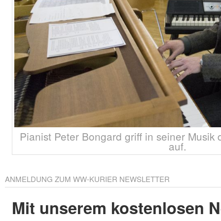
Pianist Peter Bongard griff in seiner Musik 
auf.
ANMELDUNG ZUM WW-KURIER NEWSLETTER
Mit unserem kostenlosen N