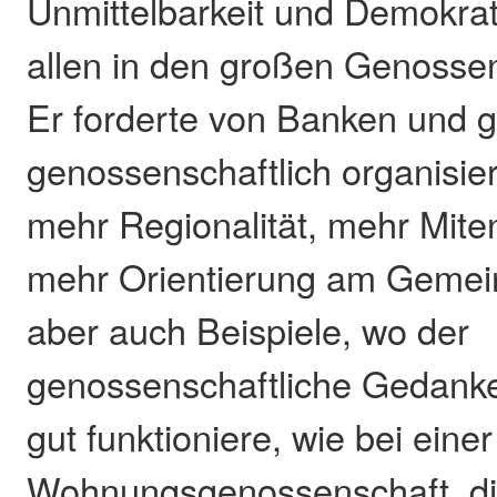
Unmittelbarkeit und Demokrat
allen in den großen Genosse
Er forderte von Banken und 
genossenschaftlich organisi
mehr Regionalität, mehr Mit
mehr Orientierung am Gemein
aber auch Beispiele, wo der
genossenschaftliche Gedanke
gut funktioniere, wie bei einer
Wohnungsgenossenschaft, di