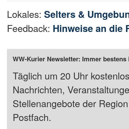
Lokales:
Selters & Umgebu
Feedback:
Hinweise an die 
WW-Kurier Newsletter: Immer bestens 
Täglich um 20 Uhr kostenlos
Nachrichten, Veranstaltung
Stellenangebote der Regio
Postfach.