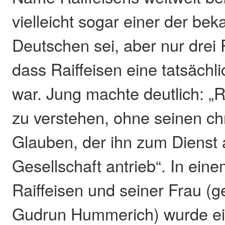
vielleicht sogar einer der be
Deutschen sei, aber nur drei
dass Raiffeisen eine tatsächl
war. Jung machte deutlich: „Ra
zu verstehen, ohne seinen chr
Glauben, der ihn zum Dienst 
Gesellschaft antrieb“. In ein
Raiffeisen und seiner Frau (
Gudrun Hummerich) wurde ei