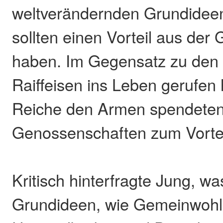
weltverändernden Grundideen 
sollten einen Vorteil aus der
haben. Im Gegensatz zu den H
Raiffeisen ins Leben gerufen 
Reiche den Armen spendeten,
Genossenschaften zum Vorteil
Kritisch hinterfragte Jung, w
Grundideen, wie Gemeinwohl,