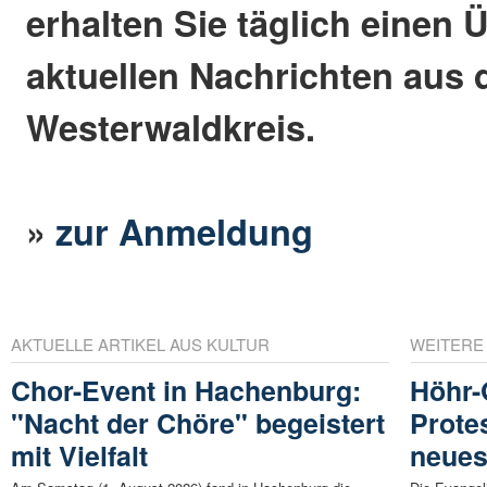
erhalten Sie täglich einen 
aktuellen Nachrichten aus
Westerwaldkreis.
»
zur Anmeldung
AKTUELLE ARTIKEL AUS KULTUR
WEITERE
Chor-Event in Hachenburg:
Höhr-
"Nacht der Chöre" begeistert
Prote
mit Vielfalt
neue