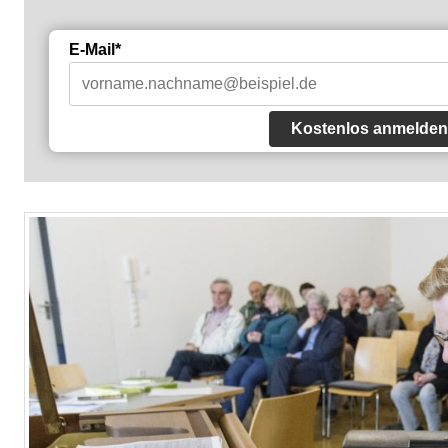
E-Mail*
Kostenlos anmelden