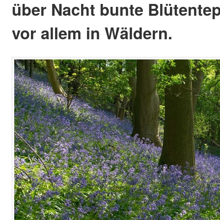
über Nacht bunte Blütentep
vor allem in Wäldern.