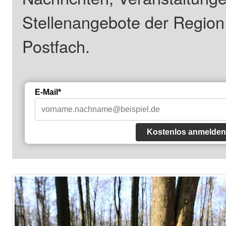
Stellenangebote der Regio
Postfach.
E-Mail*
Kostenlos anmelden