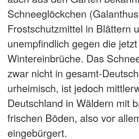
Schneeglöckchen (Galanthus n
Frostschutzmittel in Blättern
unempfindlich gegen die jetz
Wintereinbrüche. Das Schnee
zwar nicht in gesamt-Deutsch
urheimisch, ist jedoch mittler
Deutschland in Wäldern mit 
frischen Böden, also vor all
eingebürgert.