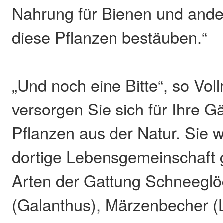
Nahrung für Bienen und ander
diese Pflanzen bestäuben.“
„Und noch eine Bitte“, so Voll
versorgen Sie sich für Ihre Gä
Pflanzen aus der Natur. Sie w
dortige Lebensgemeinschaft 
Arten der Gattung Schneegl
(Galanthus), Märzenbecher 