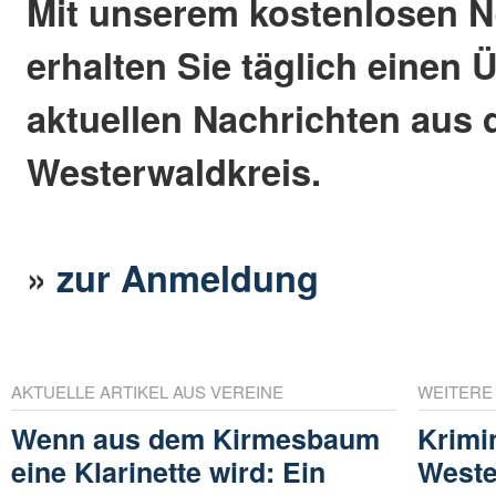
Mit unserem kostenlosen N
erhalten Sie täglich einen 
aktuellen Nachrichten aus
Westerwaldkreis.
»
zur Anmeldung
AKTUELLE ARTIKEL AUS VEREINE
WEITERE
Wenn aus dem Kirmesbaum
Krimin
eine Klarinette wird: Ein
Weste