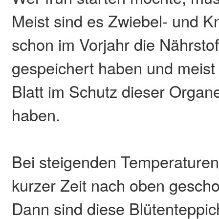
Meist sind es Zwiebel- und Kn
schon im Vorjahr die Nährstoff
gespeichert haben und meist
Blatt im Schutz dieser Organe
haben.
Bei steigenden Temperaturen
kurzer Zeit nach oben gesch
Dann sind diese Blütenteppic