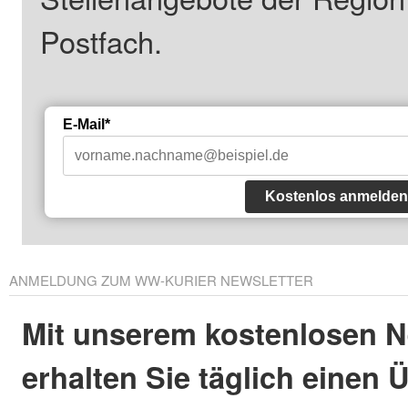
Postfach.
E-Mail*
Kostenlos anmelden
ANMELDUNG ZUM WW-KURIER NEWSLETTER
Mit unserem kostenlosen N
erhalten Sie täglich einen 