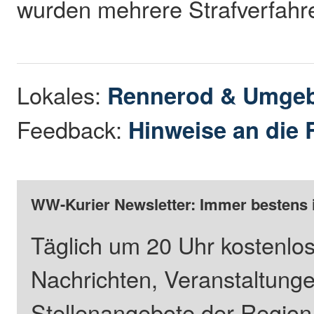
wurden mehrere Strafverfahre
Lokales:
Rennerod & Umge
Feedback:
Hinweise an die 
WW-Kurier Newsletter: Immer bestens 
Täglich um 20 Uhr kostenlos
Nachrichten, Veranstaltung
Stellenangebote der Regio