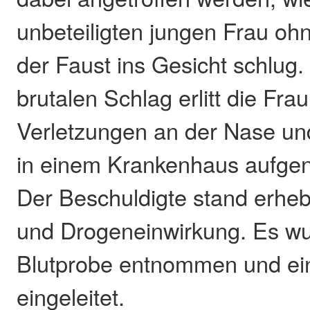
unbeteiligten jungen Frau oh
der Faust ins Gesicht schlug
brutalen Schlag erlitt die Fra
Verletzungen an der Nase un
in einem Krankenhaus aufg
Der Beschuldigte stand erhebl
und Drogeneinwirkung. Es wu
Blutprobe entnommen und ein
eingeleitet.