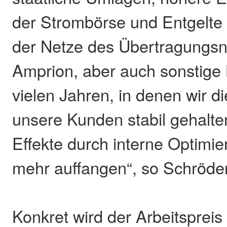
der Strombörse und Entgelte 
der Netze des Übertragungsn
Amprion, aber auch sonstige
vielen Jahren, in denen wir di
unsere Kunden stabil gehalte
Effekte durch interne Optimie
mehr auffangen“, so Schröder
Konkret wird der Arbeitspreis