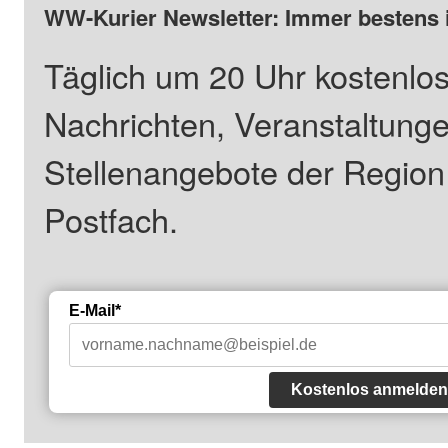
WW-Kurier Newsletter: Immer bestens 
Täglich um 20 Uhr kostenlos
Nachrichten, Veranstaltung
Stellenangebote der Regio
Postfach.
E-Mail*
Kostenlos anmelden