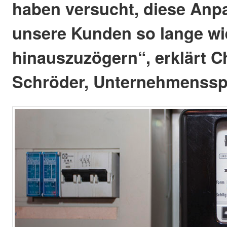
haben versucht, diese Anp
unsere Kunden so lange wi
hinauszuzögern“, erklärt Ch
Schröder, Unternehmenssp