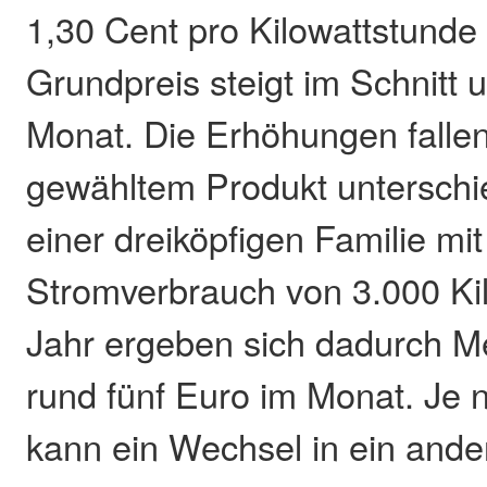
1,30 Cent pro Kilowattstunde
Grundpreis steigt im Schnitt 
Monat. Die Erhöhungen fallen
gewähltem Produkt unterschie
einer dreiköpfigen Familie mi
Stromverbrauch von 3.000 Ki
Jahr ergeben sich dadurch M
rund fünf Euro im Monat. Je n
kann ein Wechsel in ein ande