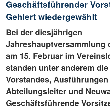
Geschäftsführender Vors
Gehlert wiedergewählt
Bei der diesjährigen
Jahreshauptversammlung d
am 15. Februar im Vereins
standen unter anderem die
Vorstandes, Ausführungen
Abteilungsleiter und Neuwa
Geschäftsführende Vorsitz