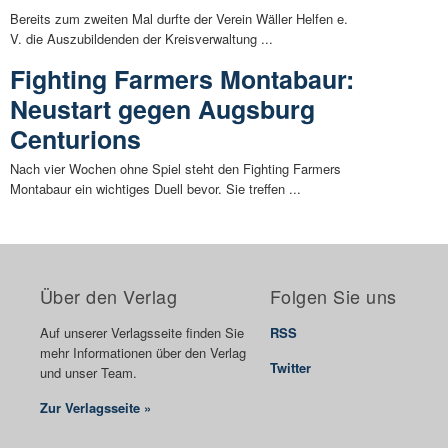
Bereits zum zweiten Mal durfte der Verein Wäller Helfen e.
V. die Auszubildenden der Kreisverwaltung ...
Fighting Farmers Montabaur:
Neustart gegen Augsburg
Centurions
Nach vier Wochen ohne Spiel steht den Fighting Farmers
Montabaur ein wichtiges Duell bevor. Sie treffen ...
Über den Verlag
Folgen Sie uns
Auf unserer Verlagsseite finden Sie
RSS
mehr Informationen über den Verlag
Twitter
und unser Team.
Zur Verlagsseite »