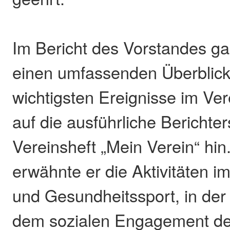
Im Bericht des Vorstandes ga
einen umfassenden Überblick
wichtigsten Ereignisse im Ve
auf die ausführliche Berichter
Vereinsheft „Mein Verein“ hi
erwähnte er die Aktivitäten im 
und Gesundheitssport, in der
dem sozialen Engagement de