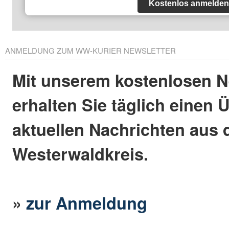
Kostenlos anmelden
ANMELDUNG ZUM WW-KURIER NEWSLETTER
Mit unserem kostenlosen N
erhalten Sie täglich einen 
aktuellen Nachrichten aus
Westerwaldkreis.
»
zur Anmeldung