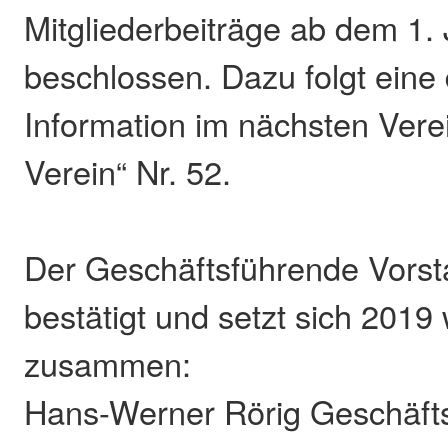
Mitgliederbeiträge ab dem 1.
beschlossen. Dazu folgt eine d
Information im nächsten Vere
Verein“ Nr. 52.
Der Geschäftsführende Vors
bestätigt und setzt sich 2019 
zusammen:
Hans-Werner Rörig Geschäft