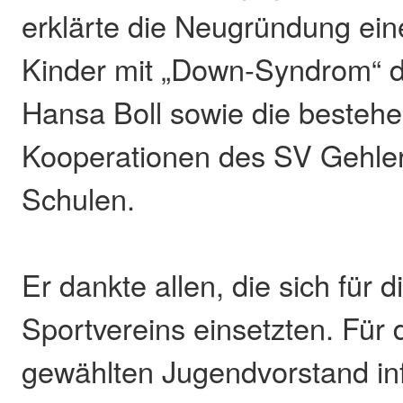
erklärte die Neugründung ein
Kinder mit „Down-Syndrom“ d
Hansa Boll sowie die besteh
Kooperationen des SV Gehler
Schulen.
Er dankte allen, die sich für 
Sportvereins einsetzten. Für 
gewählten Jugendvorstand inf