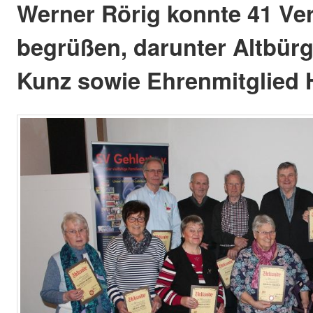
Werner Rörig konnte 41 Ver
begrüßen, darunter Altbürg
Kunz sowie Ehrenmitglied H