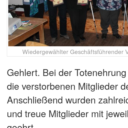
Wiedergewählter Geschäftsführender Vo
Gehlert. Bei der Totenehrung 
die verstorbenen Mitglieder d
Anschließend wurden zahlreic
und treue Mitglieder mit jewe
geehrt.