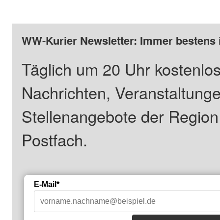
WW-Kurier Newsletter: Immer bestens 
Täglich um 20 Uhr kostenlos
Nachrichten, Veranstaltung
Stellenangebote der Regio
Postfach.
E-Mail*