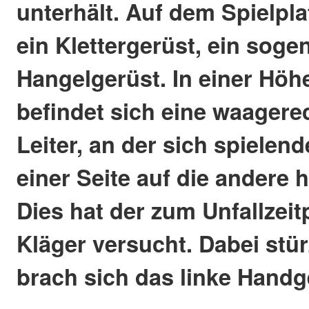
unterhält. Auf dem Spielpla
ein Klettergerüst, ein sog
Hangelgerüst. In einer Höh
befindet sich eine waagere
Leiter, an der sich spielen
einer Seite auf die andere
Dies hat der zum Unfallzeit
Kläger versucht. Dabei stür
brach sich das linke Handg