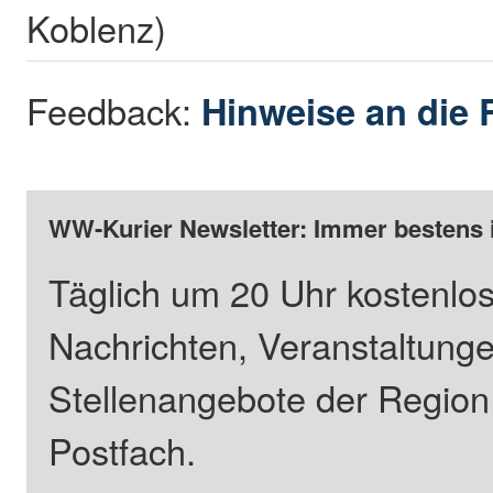
Koblenz)
Feedback:
Hinweise an die 
WW-Kurier Newsletter: Immer bestens 
Täglich um 20 Uhr kostenlos
Nachrichten, Veranstaltung
Stellenangebote der Regio
Postfach.