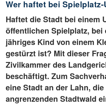
Wer haftet bei Spielplatz
Haftet die Stadt bei einem 
öffentlichen Spielplatz, bei
jähriges Kind von einem Kl
gestürzt ist? Mit dieser Fra
Zivilkammer des Landgeric
beschäftigt. Zum Sachverhal
eine Stadt an der Lahn, die
angrenzenden Stadtwald ei