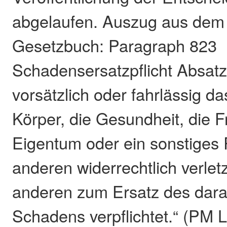
abgelaufen. Auszug aus dem 
Gesetzbuch: Paragraph 823
Schadensersatzpflicht Absatz
vorsätzlich oder fahrlässig d
Körper, die Gesundheit, die Fr
Eigentum oder ein sonstiges 
anderen widerrechtlich verletz
anderen zum Ersatz des dar
Schadens verpflichtet.“ (PM 