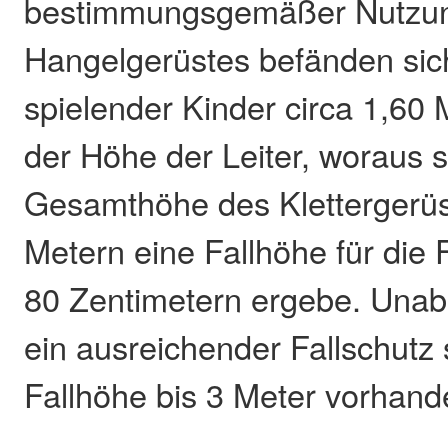
bestimmungsgemäßer Nutzu
Hangelgerüstes befänden sic
spielender Kinder circa 1,60 
der Höhe der Leiter, woraus s
Gesamthöhe des Klettergerüs
Metern eine Fallhöhe für die 
80 Zentimetern ergebe. Unab
ein ausreichender Fallschutz 
Fallhöhe bis 3 Meter vorhan