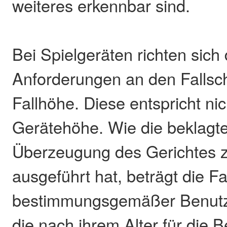
weiteres erkennbar sind.
Bei Spielgeräten richten sich 
Anforderungen an den Fallsc
Fallhöhe. Diese entspricht nic
Gerätehöhe. Wie die beklagte
Überzeugung des Gerichtes z
ausgeführt hat, beträgt die Fa
bestimmungsgemäßer Benutz
die nach ihrem Alter für die 