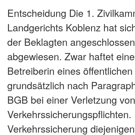
Entscheidung Die 1. Zivilka
Landgerichts Koblenz hat sic
der Beklagten angeschlossen
abgewiesen. Zwar haftet eine
Betreiberin eines öffentlichen
grundsätzlich nach Paragrap
BGB bei einer Verletzung vo
Verkehrssicherungspflichten.
Verkehrssicherung diejenig