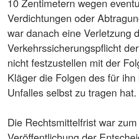
10 Zentimetern wegen eventu
Verdichtungen oder Abtragun
war danach eine Verletzung 
Verkehrssicherungspflicht der
nicht festzustellen mit der Fo
Kläger die Folgen des für ihn
Unfalles selbst zu tragen hat.
Die Rechtsmittelfrist war zum
Veröffentlichung der Entsche