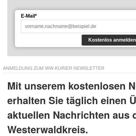
E-Mail*
Kostenlos anmelden
ANMELDUNG ZUM WW-KURIER NEWSLETTER
Mit unserem kostenlosen N
erhalten Sie täglich einen 
aktuellen Nachrichten aus
Westerwaldkreis.