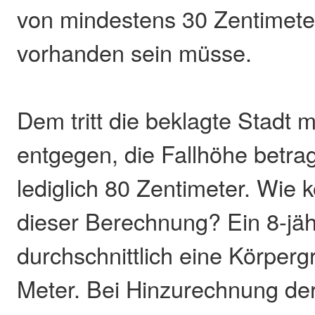
von mindestens 30 Zentimete
vorhanden sein müsse.
Dem tritt die beklagte Stadt 
entgegen, die Fallhöhe betra
lediglich 80 Zentimeter. Wie 
dieser Berechnung? Ein 8-jä
durchschnittlich eine Körper
Meter. Bei Hinzurechnung de