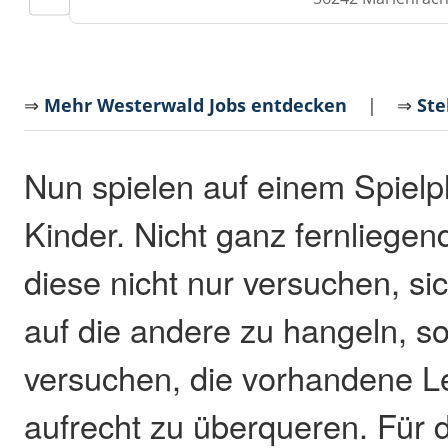
⇒
Mehr Westerwald Jobs entdecken
| ⇒
Ste
Nun spielen auf einem Spielpl
Kinder. Nicht ganz fernliegen
diese nicht nur versuchen, si
auf die andere zu hangeln, s
versuchen, die vorhandene Le
aufrecht zu überqueren. Für d