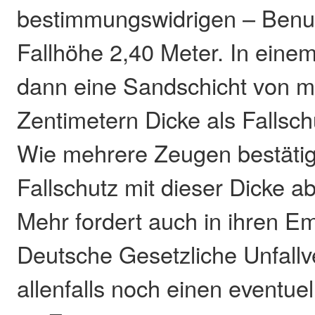
bestimmungswidrigen – Benut
Fallhöhe 2,40 Meter. In einem 
dann eine Sandschicht von m
Zentimetern Dicke als Fallschu
Wie mehrere Zeugen bestätig
Fallschutz mit dieser Dicke a
Mehr fordert auch in ihren E
Deutsche Gesetzliche Unfallv
allenfalls noch einen eventue