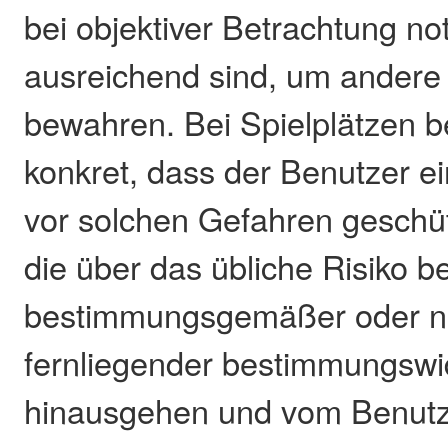
bei objektiver Betrachtung n
ausreichend sind, um andere
bewahren. Bei Spielplätzen b
konkret, dass der Benutzer ei
vor solchen Gefahren geschüt
die über das übliche Risiko be
bestimmungsgemäßer oder ni
fernliegender bestimmungswi
hinausgehen und vom Benutz