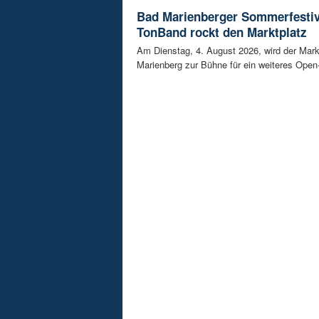
Bad Marienberger Sommerfestiv
TonBand rockt den Marktplatz
Am Dienstag, 4. August 2026, wird der Mark
Marienberg zur Bühne für ein weiteres Open-A