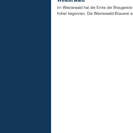
Im Westerwald hat die Ernte der Braugerste
früher begonnen. Die Westerwald-Brauerei se