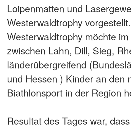
Loipenmatten und Lasergeweh
Westerwaldtrophy vorgestellt.
Westerwaldtrophy möchte im
zwischen Lahn, Dill, Sieg, Rh
länderübergreifend (Bundes
und Hessen ) Kinder an den 
Biathlonsport in der Region h
Resultat des Tages war, dass 