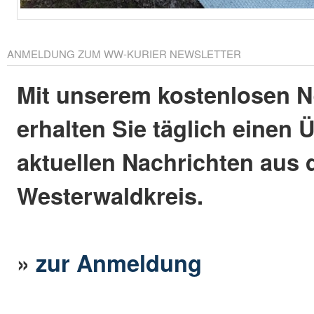
ANMELDUNG ZUM WW-KURIER NEWSLETTER
Mit unserem kostenlosen N
erhalten Sie täglich einen 
aktuellen Nachrichten aus
Westerwaldkreis.
»
zur Anmeldung