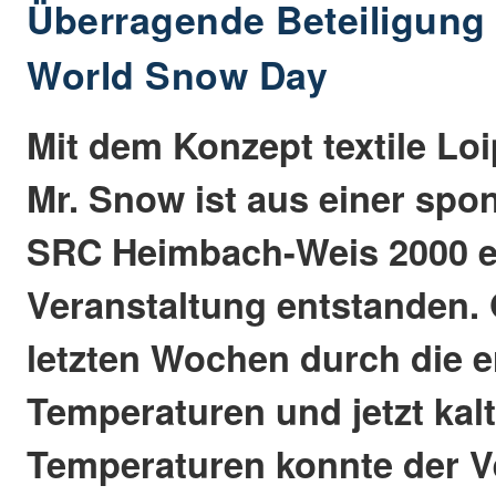
Überragende Beteiligung 
World Snow Day
Mit dem Konzept textile Lo
Mr. Snow ist aus einer spo
SRC Heimbach-Weis 2000 ei
Veranstaltung entstanden. 
letzten Wochen durch die 
Temperaturen und jetzt kal
Temperaturen konnte der V