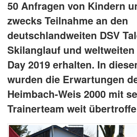
50 Anfragen von Kindern un
zwecks Teilnahme an den
deutschlandweiten DSV Tal
Skilanglauf und weltweite
Day 2019 erhalten. In die
wurden die Erwartungen d
Heimbach-Weis 2000 mit s
Trainerteam weit übertroffe