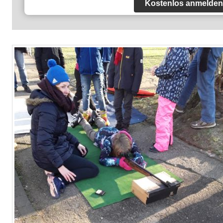
Kostenlos anmelden