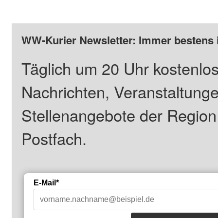
WW-Kurier Newsletter: Immer bestens 
Täglich um 20 Uhr kostenlos
Nachrichten, Veranstaltung
Stellenangebote der Regio
Postfach.
E-Mail*