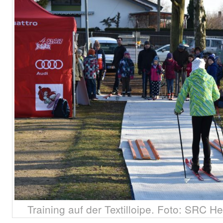
Training auf der Textilloipe. Foto: SRC 