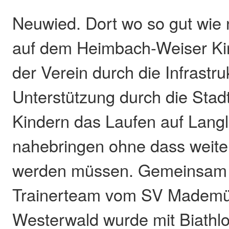
Neuwied. Dort wo so gut wie n
auf dem Heimbach-Weiser Kir
der Verein durch die Infrastru
Unterstützung durch die Stad
Kindern das Laufen auf Langl
nahebringen ohne dass weit
werden müssen. Gemeinsam
Trainerteam vom SV Mademü
Westerwald wurde mit Biathl