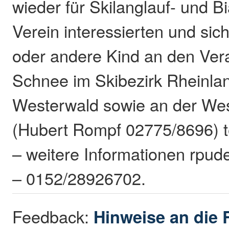
wieder für Skilanglauf- und B
Verein interessierten und sich
oder andere Kind an den Ver
Schnee im Skibezirk Rheinla
Westerwald sowie an der We
(Hubert Rompf 02775/8696) 
– weitere Informationen rpud
– 0152/28926702.
Feedback:
Hinweise an die 