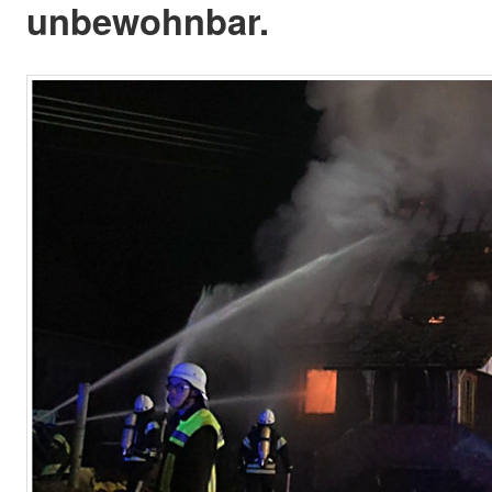
unbewohnbar.