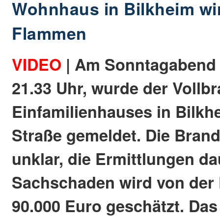
Wohnhaus in Bilkheim wi
Flammen
VIDEO
| Am Sonntagabend (
21.33 Uhr, wurde der Vollb
Einfamilienhauses in Bilkh
Straße gemeldet. Die Brand
unklar, die Ermittlungen da
Sachschaden wird von der P
90.000 Euro geschätzt. Das