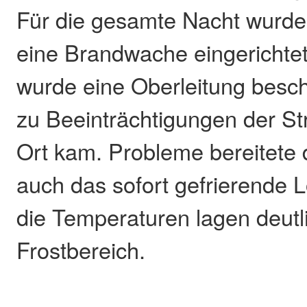
Für die gesamte Nacht wurde
eine Brandwache eingerichte
wurde eine Oberleitung besch
zu Beeinträchtigungen der S
Ort kam. Probleme bereitete 
auch das sofort gefrierende 
die Temperaturen lagen deutl
Frostbereich.