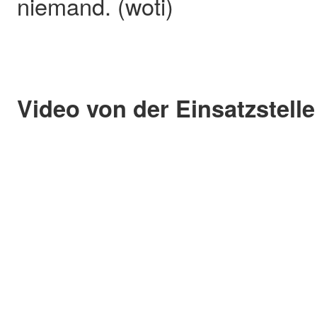
niemand. (woti)
Video von der Einsatzstelle