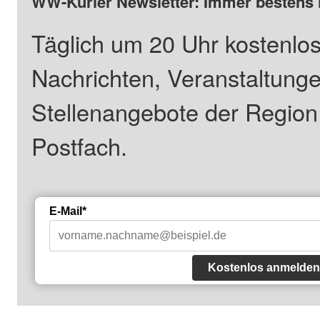
WW-Kurier Newsletter: Immer bestens 
Täglich um 20 Uhr kostenlos
Nachrichten, Veranstaltung
Stellenangebote der Regio
Postfach.
E-Mail*
Kostenlos anmelden