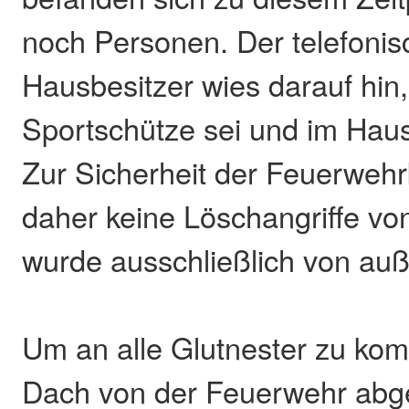
noch Personen. Der telefonis
Hausbesitzer wies darauf hin,
Sportschütze sei und im Haus
Zur Sicherheit der Feuerwehrk
daher keine Löschangriffe vo
wurde ausschließlich von au
Um an alle Glutnester zu ko
Dach von der Feuerwehr abg