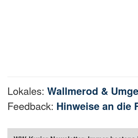
Lokales:
Wallmerod & Umg
Feedback:
Hinweise an die 