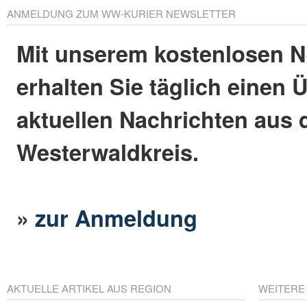
ANMELDUNG ZUM WW-KURIER NEWSLETTER
Mit unserem kostenlosen N
erhalten Sie täglich einen 
aktuellen Nachrichten aus
Westerwaldkreis.
»
zur Anmeldung
AKTUELLE ARTIKEL AUS REGION
WEITERE