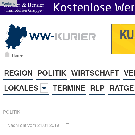
Werbung
Home
REGION
POLITIK
WIRTSCHAFT
VE
LOKALES
TERMINE
RLP
RATGE
POLITIK
Nachricht vom 21.01.2019