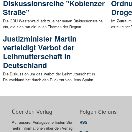
Diskussionsreihe "Koblenzer
Ordnu
Straße"
Drog
Die CDU Westerwald lädt zu einer neuen Diskussionsreihe
Im Zeitraum
ein, die sich mit aktuellen Themen der Region ...
es zu einer 
Justizminister Martin
verteidigt Verbot der
Leihmutterschaft in
Deutschland
Die Diskussion um das Verbot der Leihmutterschaft in
Deutschland hat durch den Rücktritt von Jens Spahn ...
Über den Verlag
Folgen Sie uns
Auf unserer Verlagsseite finden Sie
RSS
mehr Informationen über den Verlag