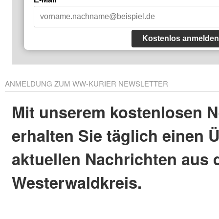
Kostenlos anmelden
ANMELDUNG ZUM WW-KURIER NEWSLETTER
Mit unserem kostenlosen N
erhalten Sie täglich einen 
aktuellen Nachrichten aus
Westerwaldkreis.