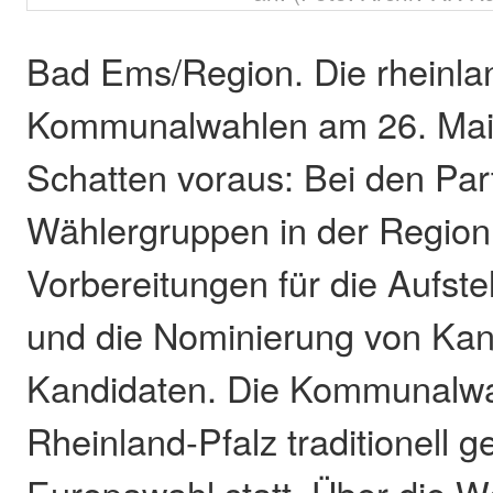
Bad Ems/Region. Die rheinla
Kommunalwahlen am 26. Mai 
Schatten voraus: Bei den Par
Wählergruppen in der Region 
Vorbereitungen für die Aufste
und die Nominierung von Kan
Kandidaten. Die Kommunalwah
Rheinland-Pfalz traditionell 