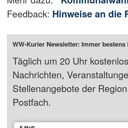
Feedback:
Hinweise an die 
WW-Kurier Newsletter: Immer bestens 
Täglich um 20 Uhr kostenlos
Nachrichten, Veranstaltung
Stellenangebote der Regio
Postfach.
E-Mail*