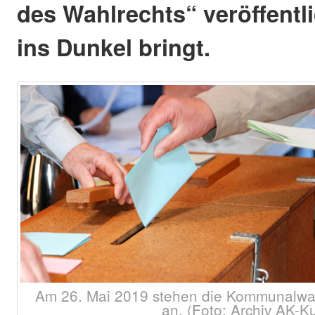
des Wahlrechts“ veröffentli
ins Dunkel bringt.
Am 26. Mai 2019 stehen die Kommunalwah
an. (Foto: Archiv AK-Ku