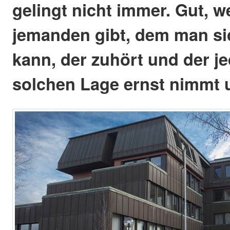
gelingt nicht immer. Gut, 
jemanden gibt, dem man si
kann, der zuhört und der je
solchen Lage ernst nimmt 