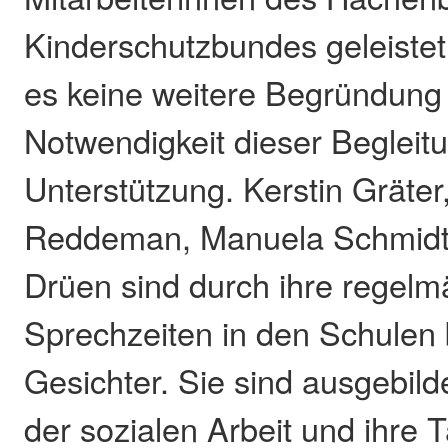
Kinderschutzbundes geleistet
es keine weitere Begründung 
Notwendigkeit dieser Begleit
Unterstützung. Kerstin Gräte
Reddeman, Manuela Schmidt
Drüen sind durch ihre regel
Sprechzeiten in den Schulen
Gesichter. Sie sind ausgebild
der sozialen Arbeit und ihre Tä