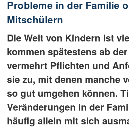
Probleme in der Familie o
Mitschülern
Die Welt von Kindern ist vie
kommen spätestens ab der
vermehrt Pflichten und An
sie zu, mit denen manche v
so gut umgehen können. Ti
Veränderungen in der Fami
häufig allein mit sich ausm