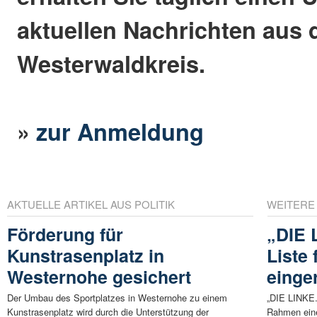
aktuellen Nachrichten aus
Westerwaldkreis.
»
zur Anmeldung
AKTUELLE ARTIKEL AUS POLITIK
WEITERE
Förderung für
„DIE 
Kunstrasenplatz in
Liste 
Westernohe gesichert
einge
Der Umbau des Sportplatzes in Westernohe zu einem
„DIE LINKE.
Kunstrasenplatz wird durch die Unterstützung der
Rahmen eine