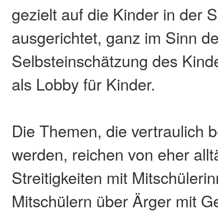
gezielt auf die Kinder in der 
ausgerichtet, ganz im Sinn de
Selbsteinschätzung des Kind
als Lobby für Kinder.
Die Themen, die vertraulich 
werden, reichen von eher allt
Streitigkeiten mit Mitschüleri
Mitschülern über Ärger mit Ge