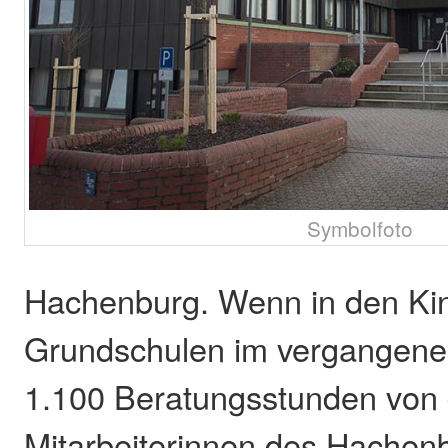
Symbolfoto
Hachenburg. Wenn in den Kin
Grundschulen im vergangene
1.100 Beratungsstunden von
Mitarbeiterinnen des Hachen