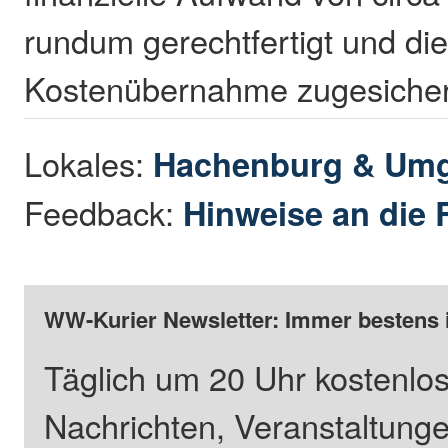
rundum gerechtfertigt und die
Kostenübernahme zugesicher
Lokales:
Hachenburg & Um
Feedback:
Hinweise an die 
WW-Kurier Newsletter: Immer bestens 
Täglich um 20 Uhr kostenlos
Nachrichten, Veranstaltung