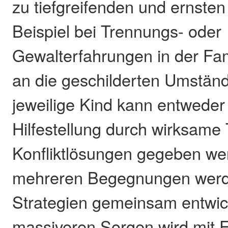
zu tiefgreifenden und ernst
Beispiel bei Trennungs- oder
Gewalterfahrungen in der Fam
an die geschilderten Umstän
jeweilige Kind kann entweder
Hilfestellung durch wirksame 
Konfliktlösungen gegeben we
mehreren Begegnungen werd
Strategien gemeinsam entwick
massiveren Sorgen wird mit 