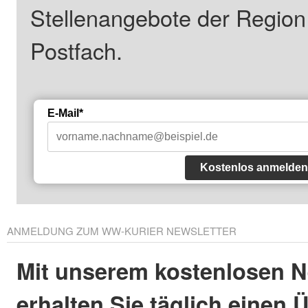
Stellenangebote der Regio
Postfach.
E-Mail*
Kostenlos anmelden
ANMELDUNG ZUM WW-KURIER NEWSLETTER
Mit unserem kostenlosen N
erhalten Sie täglich einen 