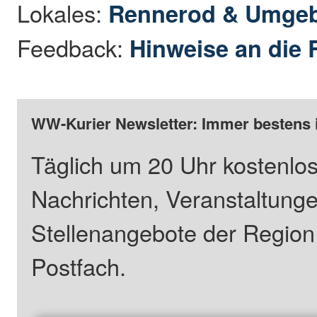
Lokales:
Rennerod & Umge
Feedback:
Hinweise an die 
WW-Kurier Newsletter: Immer bestens 
Täglich um 20 Uhr kostenlos
Nachrichten, Veranstaltung
Stellenangebote der Regio
Postfach.