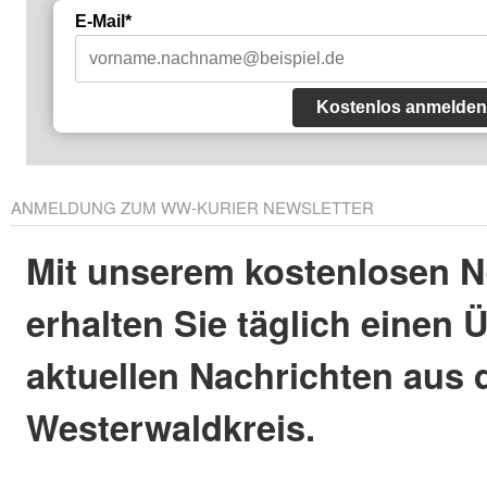
E-Mail*
Kostenlos anmelden
ANMELDUNG ZUM WW-KURIER NEWSLETTER
Mit unserem kostenlosen N
erhalten Sie täglich einen 
aktuellen Nachrichten aus
Westerwaldkreis.