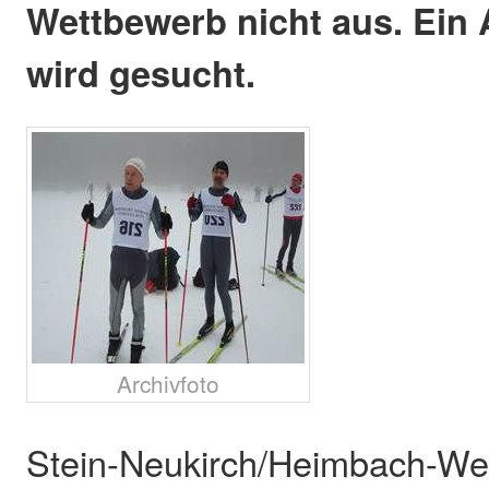
Wettbewerb nicht aus. Ein
wird gesucht.
Archivfoto
Stein-Neukirch/Heimbach-Wei