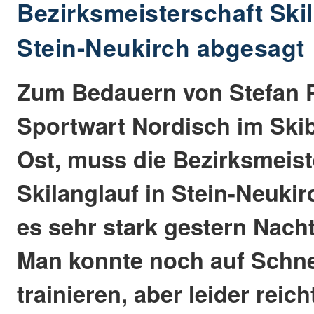
Bezirksmeisterschaft Skil
Stein-Neukirch abgesagt
Zum Bedauern von Stefan 
Sportwart Nordisch im Skib
Ost, muss die Bezirksmeist
Skilanglauf in Stein-Neukir
es sehr stark gestern Nacht
Man konnte noch auf Schn
trainieren, aber leider reich