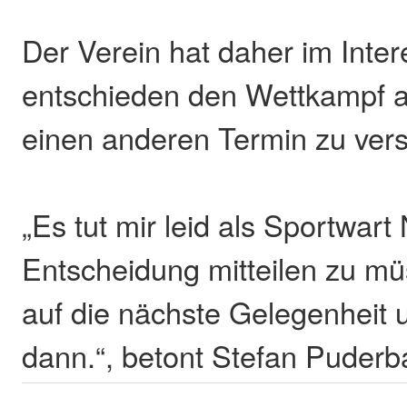
Der Verein hat daher im Inter
entschieden den Wettkampf 
einen anderen Termin zu ver
„Es tut mir leid als Sportwart
Entscheidung mitteilen zu mü
auf die nächste Gelegenheit
dann.“, betont Stefan Puderb