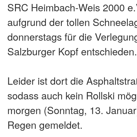
SRC Heimbach-Weis 2000 e.V.
aufgrund der tollen Schneela
donnerstags für die Verlegun
Salzburger Kopf entschieden
Leider ist dort die Asphaltstr
sodass auch kein Rollski möglic
morgen (Sonntag, 13. Januar)
Regen gemeldet.