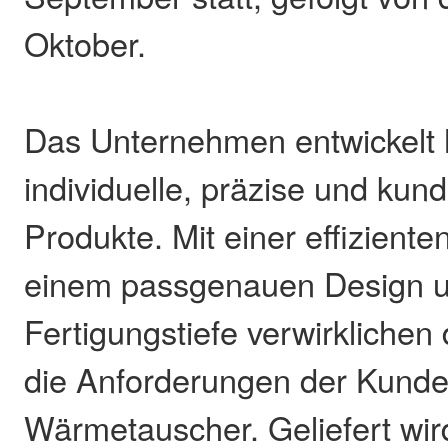
Oktober.
Das Unternehmen entwickelt 
individuelle, präzise und kun
Produkte. Mit einer effizient
einem passgenauen Design u
Fertigungstiefe verwirklichen
die Anforderungen der Kunde
Wärmetauscher. Geliefert wir