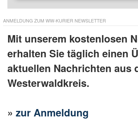
ANMELDUNG ZUM WW-KURIER NEWSLETTER
Mit unserem kostenlosen N
erhalten Sie täglich einen 
aktuellen Nachrichten aus
Westerwaldkreis.
»
zur Anmeldung