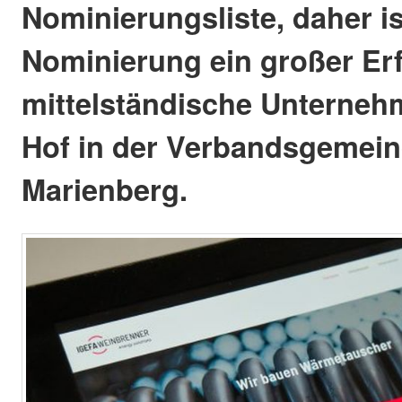
Nominierungsliste, daher is
Nominierung ein großer Erf
mittelständische Unternehm
Hof in der Verbandsgemei
Marienberg.