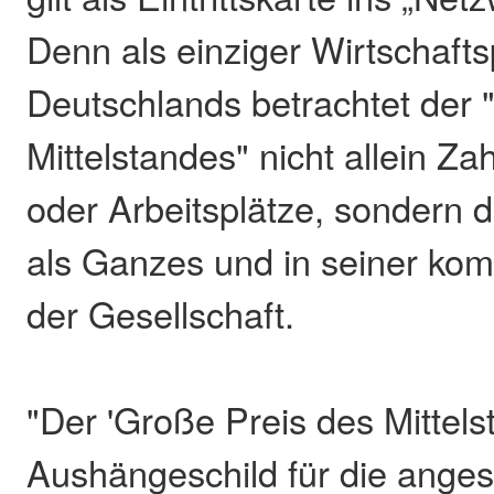
Denn als einziger Wirtschafts
Deutschlands betrachtet der 
Mittelstandes" nicht allein Za
oder Arbeitsplätze, sondern
als Ganzes und in seiner kom
der Gesellschaft.
"Der 'Große Preis des Mittelst
Aushängeschild für die ange