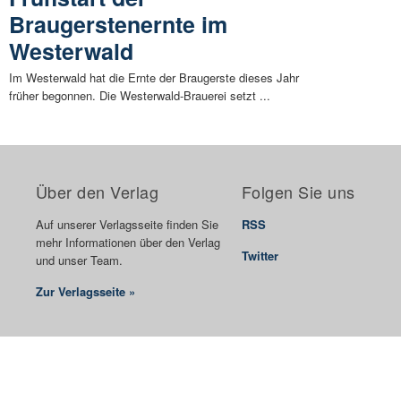
Braugerstenernte im
Westerwald
Im Westerwald hat die Ernte der Braugerste dieses Jahr
früher begonnen. Die Westerwald-Brauerei setzt ...
Über den Verlag
Folgen Sie uns
Auf unserer Verlagsseite finden Sie
RSS
mehr Informationen über den Verlag
Twitter
und unser Team.
Zur Verlagsseite »