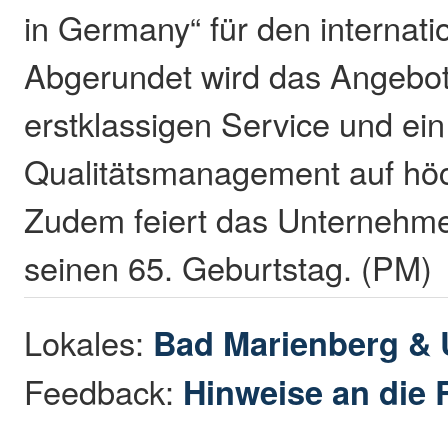
in Germany“ für den internati
Abgerundet wird das Angebot
erstklassigen Service und ein
Qualitätsmanagement auf hö
Zudem feiert das Unternehme
seinen 65. Geburtstag. (PM)
Lokales:
Bad Marienberg &
Feedback:
Hinweise an die 