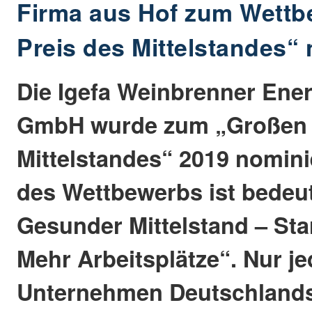
Firma aus Hof zum Wettb
Preis des Mittelstandes“ 
Die Igefa Weinbrenner Ene
GmbH wurde zum „Großen 
Mittelstandes“ 2019 nomini
des Wettbewerbs ist bedeu
Gesunder Mittelstand – Sta
Mehr Arbeitsplätze“. Nur j
Unternehmen Deutschlands 