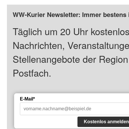
WW-Kurier Newsletter: Immer bestens 
Täglich um 20 Uhr kostenlos
Nachrichten, Veranstaltung
Stellenangebote der Regio
Postfach.
E-Mail*
Kostenlos anmelden