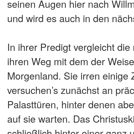
seinen Augen hier nach Willm
und wird es auch in den näch
In ihrer Predigt vergleicht die
ihren Weg mit dem der Weis
Morgenland. Sie irren einige 
versuchen’s zunächst an präc
Palasttüren, hinter denen ab
auf sie warten. Das Christusk
schließlich hinter einer ganz