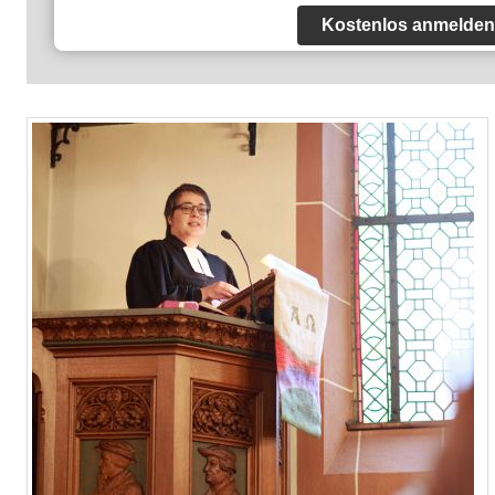
Kostenlos anmelden