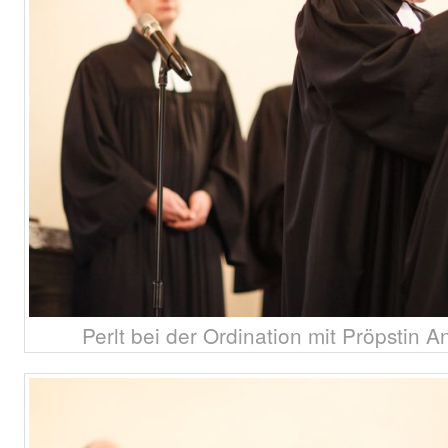
Perlt bei der Ordination mit Pröpstin 