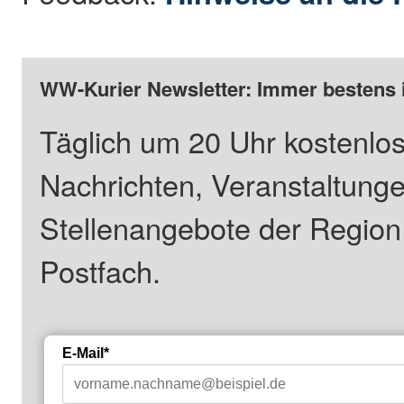
WW-Kurier Newsletter: Immer bestens 
Täglich um 20 Uhr kostenlos
Nachrichten, Veranstaltung
Stellenangebote der Regio
Postfach.
E-Mail*