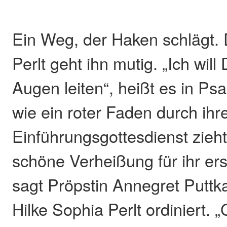
Ein Weg, der Haken schlägt.
Perlt geht ihn mutig. „Ich wil
Augen leiten“, heißt es in Psa
wie ein roter Faden durch ihr
Einführungsgottesdienst zieht
schöne Verheißung für ihr ers
sagt Pröpstin Annegret Puttk
Hilke Sophia Perlt ordiniert. „