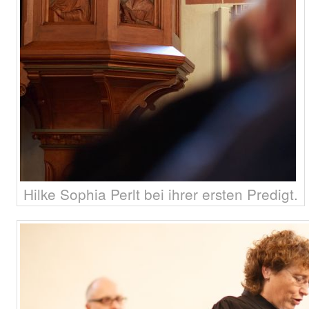
Hilke Sophia Perlt bei ihrer ersten Predigt.