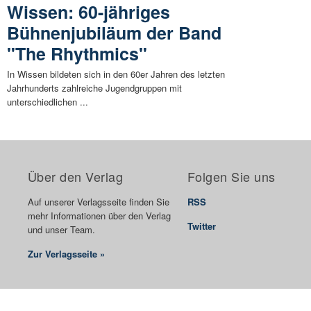
Wissen: 60-jähriges
Bühnenjubiläum der Band
"The Rhythmics"
In Wissen bildeten sich in den 60er Jahren des letzten
Jahrhunderts zahlreiche Jugendgruppen mit
unterschiedlichen ...
Über den Verlag
Folgen Sie uns
Auf unserer Verlagsseite finden Sie
RSS
mehr Informationen über den Verlag
Twitter
und unser Team.
Zur Verlagsseite »