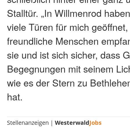
Stalltür. „In Willmenrod haben 
viele Türen für mich geöffnet
freundliche Menschen empfa
sie und ist sich sicher, dass G
Begegnungen mit seinem Lich
wie es der Stern zu Bethleh
hat.
Stellenanzeigen |
Westerwald
Jobs