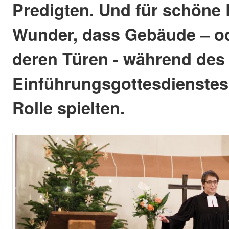
Predigten. Und für schöne
Wunder, dass Gebäude – o
deren Türen - während des
Einführungsgottesdienstes
Rolle spielten.