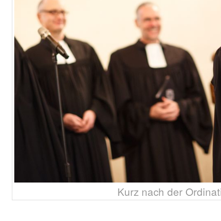
Kurz nach der Ordinat