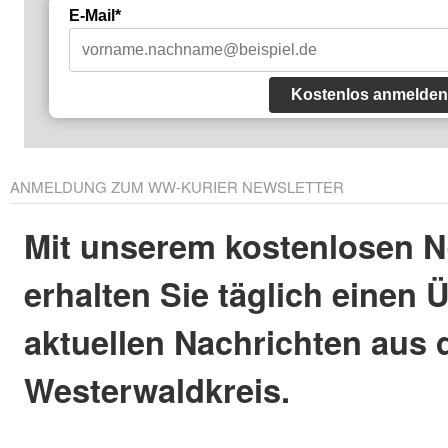
E-Mail*
Kostenlos anmelden
ANMELDUNG ZUM WW-KURIER NEWSLETTER
Mit unserem kostenlosen N
erhalten Sie täglich einen 
aktuellen Nachrichten aus
Westerwaldkreis.