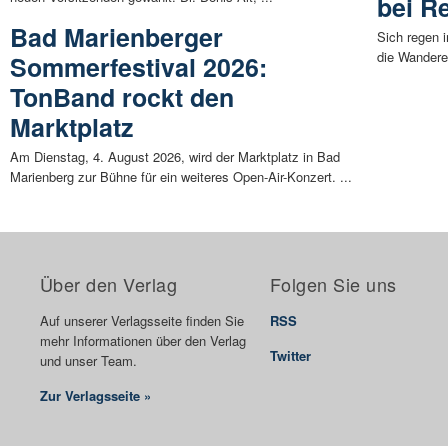
bei R
Bad Marienberger
Sich regen 
die Wandere
Sommerfestival 2026:
TonBand rockt den
Marktplatz
Am Dienstag, 4. August 2026, wird der Marktplatz in Bad
Marienberg zur Bühne für ein weiteres Open-Air-Konzert. ...
Über den Verlag
Folgen Sie uns
Auf unserer Verlagsseite finden Sie
RSS
mehr Informationen über den Verlag
Twitter
und unser Team.
Zur Verlagsseite »