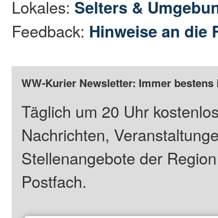
Lokales:
Selters & Umgebu
Feedback:
Hinweise an die 
WW-Kurier Newsletter: Immer bestens 
Täglich um 20 Uhr kostenlos
Nachrichten, Veranstaltung
Stellenangebote der Regio
Postfach.