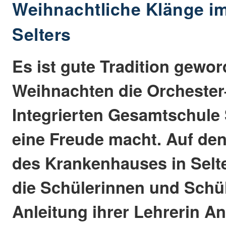
Weihnachtliche Klänge i
Selters
Es ist gute Tradition gewor
Weihnachten die Orcheste
Integrierten Gesamtschule 
eine Freude macht. Auf den
des Krankenhauses in Selt
die Schülerinnen und Schül
Anleitung ihrer Lehrerin A