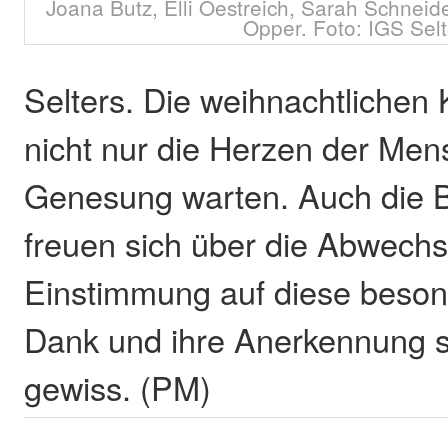
Joana Butz, Elli Oestreich, Sarah Schneid
Opper. Foto: IGS Selt
Selters. Die weihnachtlichen
nicht nur die Herzen der Men
Genesung warten. Auch die 
freuen sich über die Abwechs
Einstimmung auf diese besond
Dank und ihre Anerkennung s
gewiss. (PM)