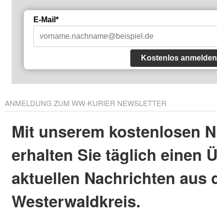
E-Mail*
Kostenlos anmelden
ANMELDUNG ZUM WW-KURIER NEWSLETTER
Mit unserem kostenlosen N
erhalten Sie täglich einen 
aktuellen Nachrichten aus
Westerwaldkreis.