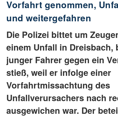
Vorfahrt genommen, Unfal
und weitergefahren
Die Polizei bittet um Zeug
einem Unfall in Dreisbach, 
junger Fahrer gegen ein Ve
stieß, weil er infolge einer
Vorfahrtmissachtung des
Unfallverursachers nach re
ausgewichen war. Der betei