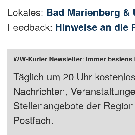
Lokales:
Bad Marienberg &
Feedback:
Hinweise an die 
WW-Kurier Newsletter: Immer bestens 
Täglich um 20 Uhr kostenlos
Nachrichten, Veranstaltung
Stellenangebote der Regio
Postfach.