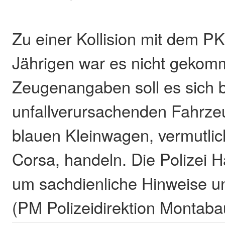
Zu einer Kollision mit dem P
Jährigen war es nicht gekom
Zeugenangaben soll es sich 
unfallverursachenden Fahrze
blauen Kleinwagen, vermutli
Corsa, handeln. Die Polizei H
um sachdienliche Hinweise u
(PM Polizeidirektion Montaba