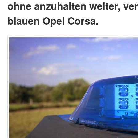
ohne anzuhalten weiter, ve
blauen Opel Corsa.