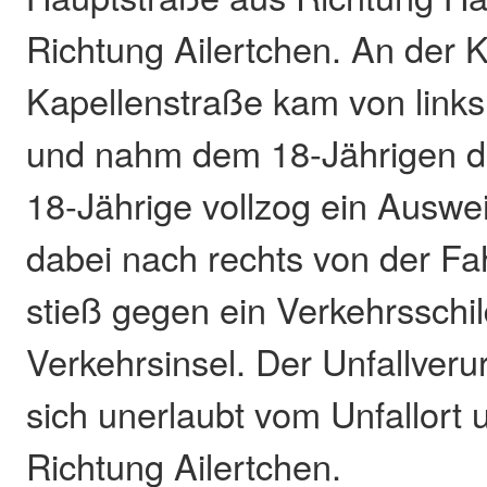
Richtung Ailertchen. An der 
Kapellenstraße kam von link
und nahm dem 18-Jährigen di
18-Jährige vollzog ein Ausw
dabei nach rechts von der F
stieß gegen ein Verkehrsschil
Verkehrsinsel. Der Unfallveru
sich unerlaubt vom Unfallort u
Richtung Ailertchen.