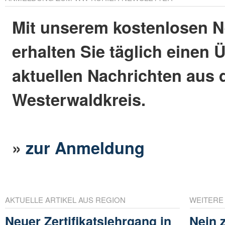
Mit unserem kostenlosen N
erhalten Sie täglich einen 
aktuellen Nachrichten aus
Westerwaldkreis.
»
zur Anmeldung
AKTUELLE ARTIKEL AUS REGION
WEITERE
Neuer Zertifikatslehrgang in
Nein 