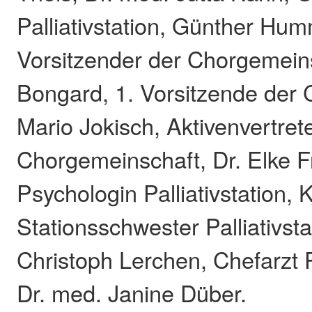
Palliativstation, Günther Hum
Vorsitzender der Chorgemeins
Bongard, 1. Vorsitzende der
Mario Jokisch, Aktivenvertret
Chorgemeinschaft, Dr. Elke 
Psychologin Palliativstation, 
Stationsschwester Palliativsta
Christoph Lerchen, Chefarzt P
Dr. med. Janine Düber.