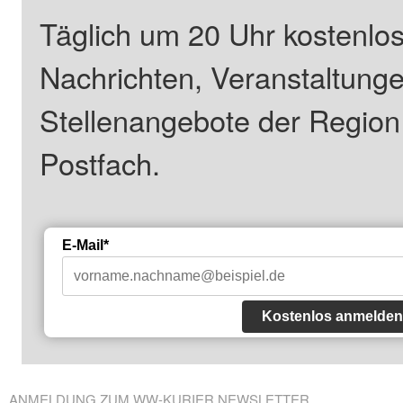
Täglich um 20 Uhr kostenlos
Nachrichten, Veranstaltung
Stellenangebote der Regio
Postfach.
E-Mail*
Kostenlos anmelden
ANMELDUNG ZUM WW-KURIER NEWSLETTER