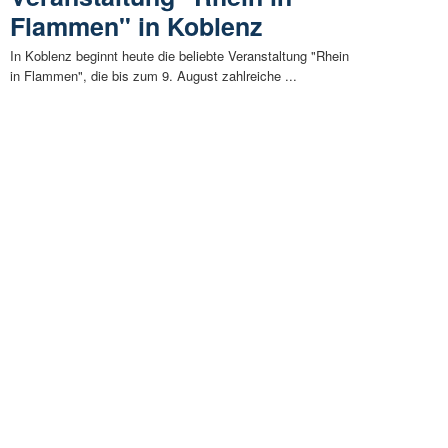
Flammen" in Koblenz
In Koblenz beginnt heute die beliebte Veranstaltung "Rhein
in Flammen", die bis zum 9. August zahlreiche ...