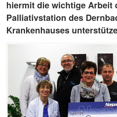
hiermit die wichtige Arbeit 
Palliativstation des Dernb
Krankenhauses unterstütze