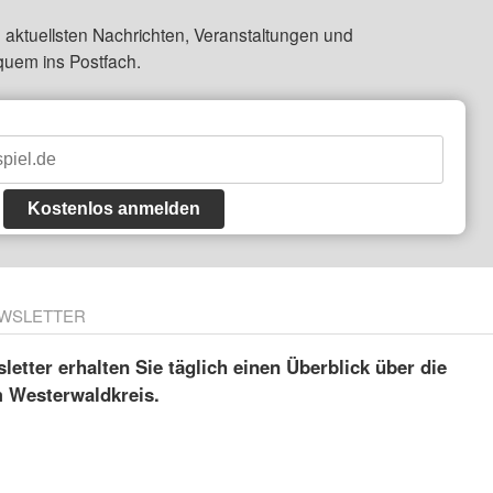
 aktuellsten Nachrichten, Veranstaltungen und
quem ins Postfach.
Kostenlos anmelden
WSLETTER
etter erhalten Sie täglich einen Überblick über die
m Westerwaldkreis.