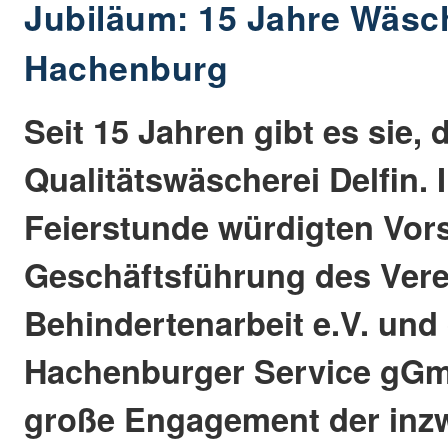
Jubiläum: 15 Jahre Wäsch
Hachenburg
Seit 15 Jahren gibt es sie,
Qualitätswäscherei Delfin. I
Feierstunde würdigten Vor
Geschäftsführung des Vere
Behindertenarbeit e.V. und
Hachenburger Service gG
große Engagement der inzw