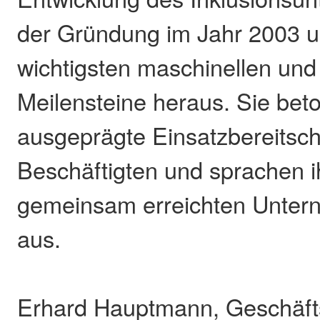
der Gründung im Jahr 2003 un
wichtigsten maschinellen und
Meilensteine heraus. Sie bet
ausgeprägte Einsatzbereitscha
Beschäftigten und sprachen i
gemeinsam erreichten Unter
aus.
Erhard Hauptmann, Geschäft