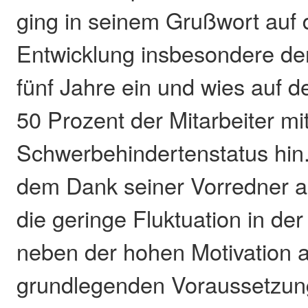
ging in seinem Grußwort auf 
Entwicklung insbesondere d
fünf Jahre ein und wies auf d
50 Prozent der Mitarbeiter mi
Schwerbehindertenstatus hin.
dem Dank seiner Vorredner 
die geringe Fluktuation in de
neben der hohen Motivation a
grundlegenden Voraussetzun