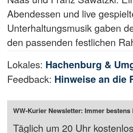
Abendessen und live gespielt
Unterhaltungsmusik gaben de
den passenden festlichen R
Lokales:
Hachenburg & Um
Feedback:
Hinweise an die 
WW-Kurier Newsletter: Immer bestens 
Täglich um 20 Uhr kostenlos