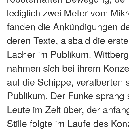
lediglich zwei Meter vom Mikr
fanden die Ankündigungen de
deren Texte, alsbald die erst
Lacher im Publikum. Wittberg
nahmen sich bei ihrem Konzert
auf die Schippe, veralberten 
Publikum. Der Funke sprang s
Leute im Zelt über, der anfa
Stille folgte im Laufe des Ko