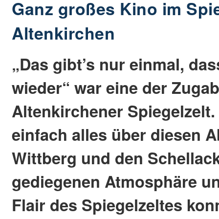
Ganz großes Kino im Spie
Altenkirchen
„Das gibt’s nur einmal, da
wieder“ war eine der Zuga
Altenkirchener Spiegelzelt.
einfach alles über diesen 
Wittberg und den Schellacks
gediegenen Atmosphäre un
Flair des Spiegelzeltes kon