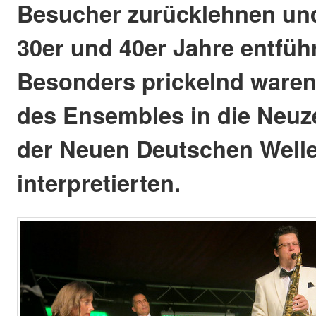
Besucher zurücklehnen und 
30er und 40er Jahre entfüh
Besonders prickelnd waren
des Ensembles in die Neuzei
der Neuen Deutschen Well
interpretierten.