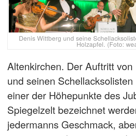
Denis Wittberg und seine Schellacksoliste
Holzapfel. (Foto: we
Altenkirchen. Der Auftritt von
und seinen Schellacksolisten 
einer der Höhepunkte des Jub
Spiegelzelt bezeichnet werden
jedermanns Geschmack, aber