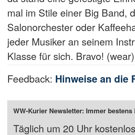
mal im Stile einer Big Band, 
Salonorchester oder Kaffee
jeder Musiker an seinem Inst
Klasse für sich. Bravo! (wear)
Feedback:
Hinweise an die 
WW-Kurier Newsletter: Immer bestens 
Täglich um 20 Uhr kostenlos