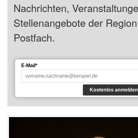
Nachrichten, Veranstaltung
Stellenangebote der Regio
Postfach.
E-Mail*
Kostenlos anmelden