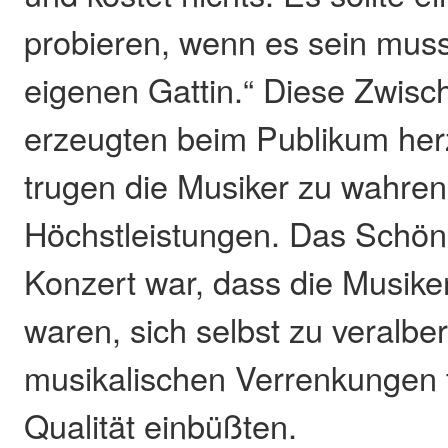
probieren, wenn es sein muss
eigenen Gattin.“ Diese Zwi
erzeugten beim Publikum her
trugen die Musiker zu wahren
Höchstleistungen. Das Schö
Konzert war, dass die Musiker
waren, sich selbst zu veralbe
musikalischen Verrenkungen 
Qualität einbüßten.