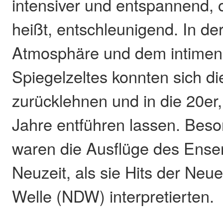
intensiver und entspannend, 
heißt, entschleunigend. In d
Atmosphäre und dem intimen 
Spiegelzeltes konnten sich d
zurücklehnen und in die 20er
Jahre entführen lassen. Beso
waren die Ausflüge des Ense
Neuzeit, als sie Hits der Ne
Welle (NDW) interpretierten.