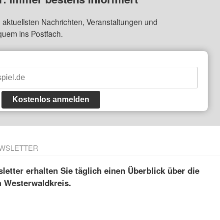
 aktuellsten Nachrichten, Veranstaltungen und
quem ins Postfach.
Kostenlos anmelden
WSLETTER
etter erhalten Sie täglich einen Überblick über die
m Westerwaldkreis.