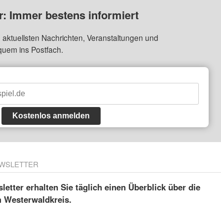
: Immer bestens informiert
 aktuellsten Nachrichten, Veranstaltungen und
quem ins Postfach.
Kostenlos anmelden
WSLETTER
etter erhalten Sie täglich einen Überblick über die
m Westerwaldkreis.