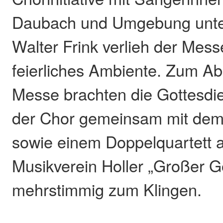
Daubach und Umgebung unter
Walter Frink verlieh der Mes
feierliches Ambiente. Zum Ab
Messe brachten die Gottesdi
der Chor gemeinsam mit dem
sowie einem Doppelquartett
Musikverein Holler „Großer Go
mehrstimmig zum Klingen.