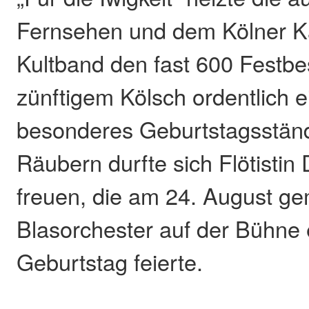
Fernsehen und dem Kölner K
Kultband den fast 600 Festbe
zünftigem Kölsch ordentlich e
besonderes Geburtstagsstän
Räubern durfte sich Flötistin
freuen, die am 24. August g
Blasorchester auf der Bühne
Geburtstag feierte.