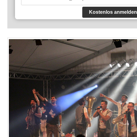
Kostenlos anmelden