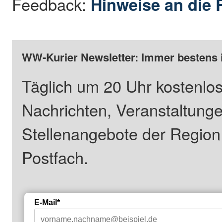
Feedback:
Hinweise an die 
WW-Kurier Newsletter: Immer bestens 
Täglich um 20 Uhr kostenlos
Nachrichten, Veranstaltung
Stellenangebote der Regio
Postfach.
E-Mail*