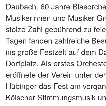
Daubach. 60 Jahre Blasorches
Musikerinnen und Musiker Gr
stolze Zahl gebührend zu feie
Tagen fanden zahlreiche Be
ins große Festzelt auf dem 
Dorfplatz. Als erstes Orches
eröffnete der Verein unter de
Hübinger das Fest am vergan
Kölscher Stimmungsmusik un