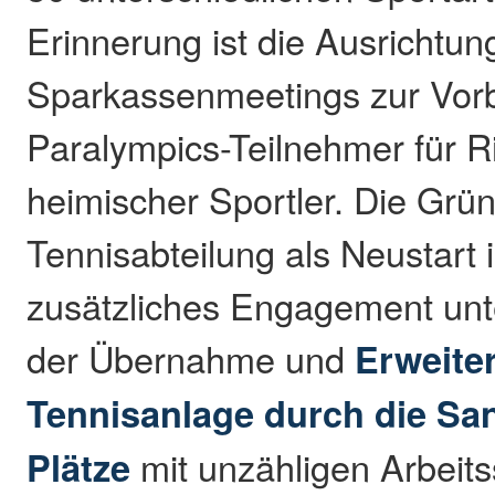
Erinnerung ist die Ausrichtun
Sparkassenmeetings zur Vorb
Paralympics-Teilnehmer für R
heimischer Sportler. Die Grü
Tennisabteilung als Neustart 
zusätzliches Engagement unt
der Übernahme und
Erweite
Tennisanlage durch die Sa
Plätze
mit unzähligen Arbeits