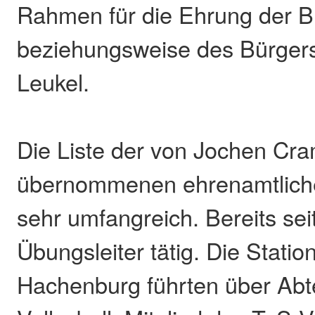
Rahmen für die Ehrung der B
beziehungsweise des Bürgers
Leukel.
Die Liste der von Jochen Cr
übernommenen ehrenamtliche
sehr umfangreich. Bereits seit
Übungsleiter tätig. Die Stati
Hachenburg führten über Abte