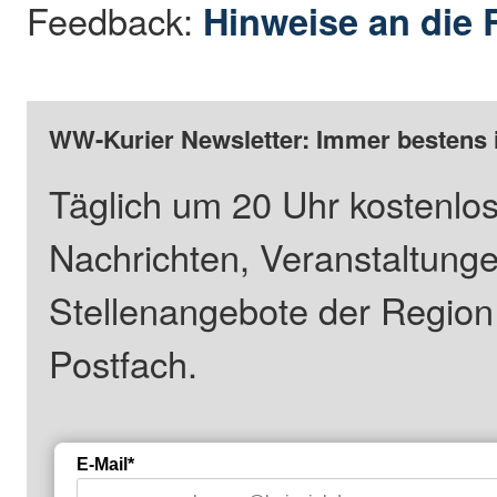
Feedback:
Hinweise an die 
WW-Kurier Newsletter: Immer bestens 
Täglich um 20 Uhr kostenlos
Nachrichten, Veranstaltung
Stellenangebote der Regio
Postfach.
E-Mail*