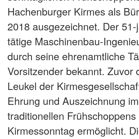
Hachenburger Kirmes als Bür
2018 ausgezeichnet. Der 51-j
tätige Maschinenbau-Ingenieur
durch seine ehrenamtliche Tät
Vorsitzender bekannt. Zuvor 
Leukel der Kirmesgesellschaft
Ehrung und Auszeichnung i
traditionellen Frühschoppens
Kirmessonntag ermöglicht. Di