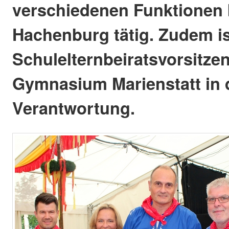
verschiedenen Funktionen
Hachenburg tätig. Zudem ist
Schulelternbeiratsvorsitze
Gymnasium Marienstatt in 
Verantwortung.