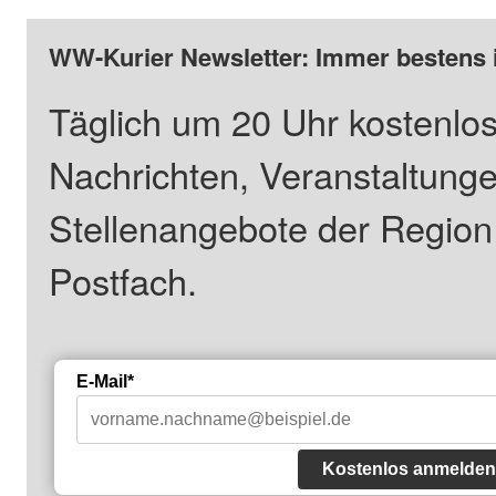
WW-Kurier Newsletter: Immer bestens 
Täglich um 20 Uhr kostenlos
Nachrichten, Veranstaltung
Stellenangebote der Regio
Postfach.
E-Mail*
Kostenlos anmelden