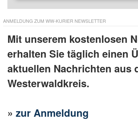
ANMELDUNG ZUM WW-KURIER NEWSLETTER
Mit unserem kostenlosen N
erhalten Sie täglich einen 
aktuellen Nachrichten aus
Westerwaldkreis.
»
zur Anmeldung