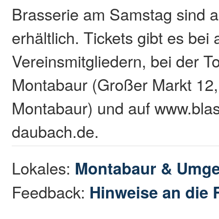
Brasserie am Samstag sind a
erhältlich. Tickets gibt es bei 
Vereinsmitgliedern, bei der Tou
Montabaur (Großer Markt 12
Montabaur) und auf www.blas
daubach.de.
Lokales:
Montabaur & Umg
Feedback:
Hinweise an die 