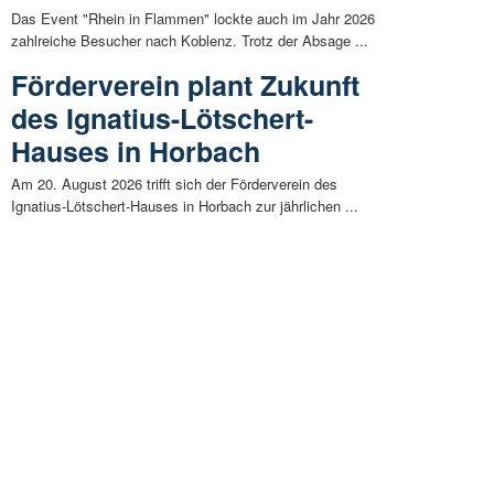
Das Event "Rhein in Flammen" lockte auch im Jahr 2026
zahlreiche Besucher nach Koblenz. Trotz der Absage ...
Förderverein plant Zukunft
des Ignatius-Lötschert-
Hauses in Horbach
Am 20. August 2026 trifft sich der Förderverein des
Ignatius-Lötschert-Hauses in Horbach zur jährlichen ...