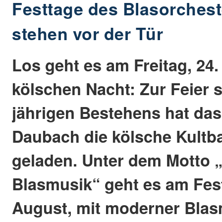
Festtage des Blasorches
stehen vor der Tür
Los geht es am Freitag, 24.
kölschen Nacht: Zur Feier s
jährigen Bestehens hat das
Daubach die kölsche Kultb
geladen. Unter dem Motto „
Blasmusik“ geht es am Fes
August, mit moderner Blas