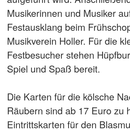
Musikerinnen und Musiker au
Festausklang beim Frühscho
Musikverein Holler. Für die kl
Festbesucher stehen Hüpfbur
Spiel und Spaß bereit.
Die Karten für die kölsche Na
Räubern sind ab 17 Euro zu 
Eintrittskarten für den Blasm