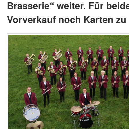
Brasserie“ weiter. Für bei
Vorverkauf noch Karten zu