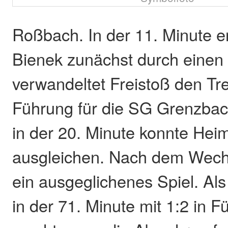
Roßbach. In der 11. Minute e
Bienek zunächst durch einen 
verwandeltet Freistoß den Tre
Führung für die SG Grenzbach
in der 20. Minute konnte He
ausgleichen. Nach dem Wechs
ein ausgeglichenes Spiel. A
in der 71. Minute mit 1:2 in F