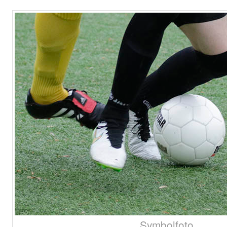
Symbolfoto