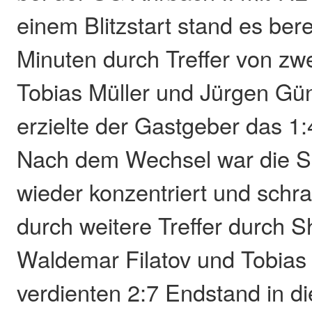
einem Blitzstart stand es ber
Minuten durch Treffer von zw
Tobias Müller und Jürgen Gün
erzielte der Gastgeber das 1:
Nach dem Wechsel war die S
wieder konzentriert und schr
durch weitere Treffer durch S
Waldemar Filatov und Tobias
verdienten 2:7 Endstand in d