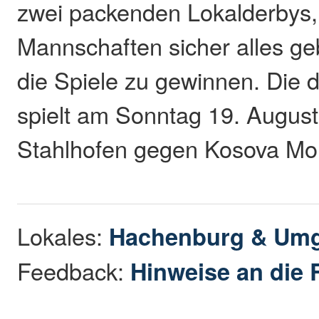
zwei packenden Lokalderbys, 
Mannschaften sicher alles g
die Spiele zu gewinnen. Die d
spielt am Sonntag 19. August
Stahlhofen gegen Kosova Mon
Lokales:
Hachenburg & Um
Feedback:
Hinweise an die 