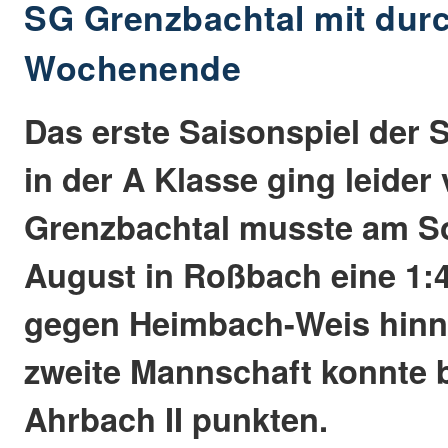
SG Grenzbachtal mit du
Wochenende
Das erste Saisonspiel der 
in der A Klasse ging leider
Grenzbachtal musste am S
August in Roßbach eine 1:
gegen Heimbach-Weis hinn
zweite Mannschaft konnte 
Ahrbach II punkten.