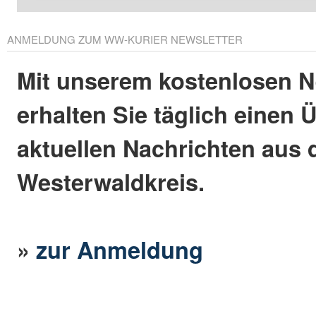
ANMELDUNG ZUM WW-KURIER NEWSLETTER
Mit unserem kostenlosen N
erhalten Sie täglich einen 
aktuellen Nachrichten aus
Westerwaldkreis.
»
zur Anmeldung