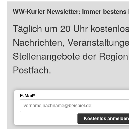
WW-Kurier Newsletter: Immer bestens 
Täglich um 20 Uhr kostenlos
Nachrichten, Veranstaltung
Stellenangebote der Regio
Postfach.
E-Mail*
Kostenlos anmelden