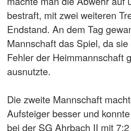
machte man die Abwehr auf 
bestraft, mit zwei weiteren Tr
Endstand. An dem Tag gewan
Mannschaft das Spiel, da sie 
Fehler der Heimmannschaft 
ausnutzte.
Die zweite Mannschaft macht
Aufsteiger besser und konnte
bei der SG Ahrbach II mit 7: