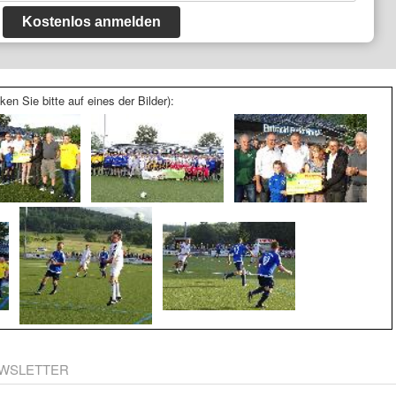
Kostenlos anmelden
ken Sie bitte auf eines der Bilder):
WSLETTER