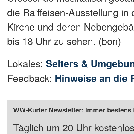
die Raiffeisen-Ausstellung in
Kirche und deren Nebengebäu
bis 18 Uhr zu sehen. (bon)
Lokales:
Selters & Umgebu
Feedback:
Hinweise an die 
WW-Kurier Newsletter: Immer bestens 
Täglich um 20 Uhr kostenlos