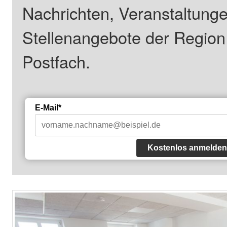
Nachrichten, Veranstaltung
Stellenangebote der Regio
Postfach.
E-Mail*
Kostenlos anmelden