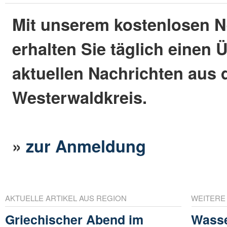
Mit unserem kostenlosen N
erhalten Sie täglich einen 
aktuellen Nachrichten aus
Westerwaldkreis.
»
zur Anmeldung
AKTUELLE ARTIKEL AUS REGION
WEITERE
Griechischer Abend im
Wasse