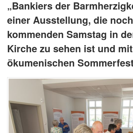
„Bankiers der Barmherzigke
einer Ausstellung, die noc
kommenden Samstag in de
Kirche zu sehen ist und mi
ökumenischen Sommerfest