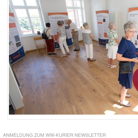
ANMELDUNG ZUM WW-KURIER NEWSLETTER