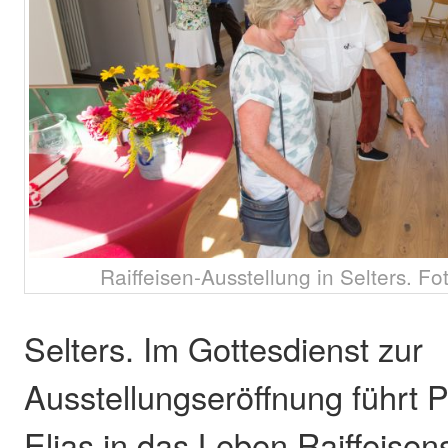
Raiffeisen-Ausstellung in Selters. F
Selters. Im Gottesdienst zur
Ausstellungseröffnung führt P
Elias in das Leben Raiffeisen