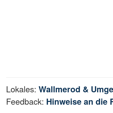
Lokales:
Wallmerod & Umg
Feedback:
Hinweise an die 