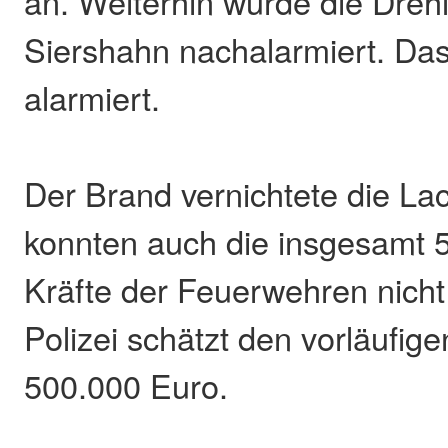
an. Weiterhin wurde die Drehl
Siershahn nachalarmiert. Da
alarmiert.
Der Brand vernichtete die Lac
konnten auch die insgesamt 
Kräfte der Feuerwehren nicht
Polizei schätzt den vorläufig
500.000 Euro.