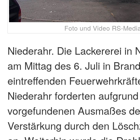
Foto und Video RS-Medi
Niederahr. Die Lackererei in 
am Mittag des 6. Juli in Brand
eintreffenden Feuerwehrkräf
Niederahr forderten aufgrund
vorgefundenen Ausmaßes des
Verstärkung durch den Lösc