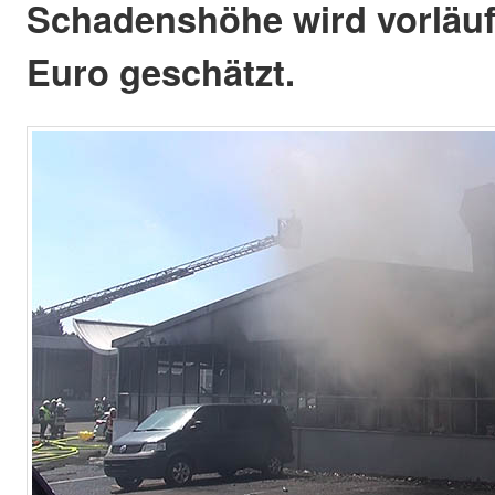
Schadenshöhe wird vorläuf
Euro geschätzt.