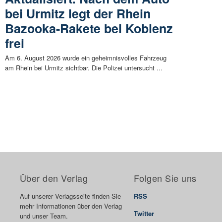
bei Urmitz legt der Rhein
Bazooka-Rakete bei Koblenz
frei
Am 6. August 2026 wurde ein geheimnisvolles Fahrzeug
am Rhein bei Urmitz sichtbar. Die Polizei untersucht ...
Über den Verlag
Folgen Sie uns
Auf unserer Verlagsseite finden Sie
RSS
mehr Informationen über den Verlag
Twitter
und unser Team.