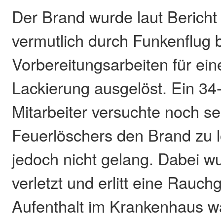
Der Brand wurde laut Bericht 
vermutlich durch Funkenflug 
Vorbereitungsarbeiten für ei
Lackierung ausgelöst. Ein 34-
Mitarbeiter versuchte noch sel
Feuerlöschers den Brand zu 
jedoch nicht gelang. Dabei wu
verletzt und erlitt eine Rauch
Aufenthalt im Krankenhaus wa