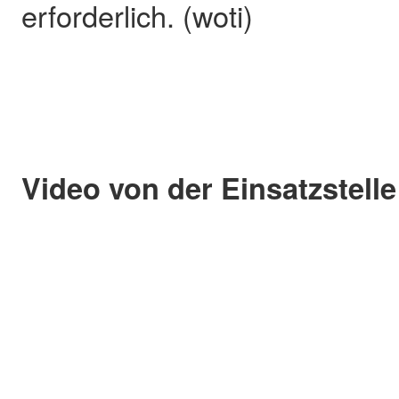
erforderlich. (woti)
Video von der Einsatzstelle