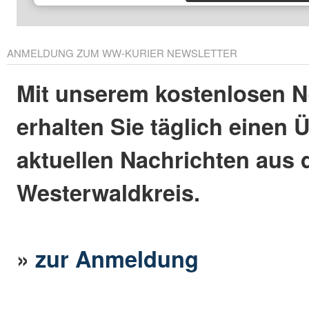
ANMELDUNG ZUM WW-KURIER NEWSLETTER
Mit unserem kostenlosen N
erhalten Sie täglich einen 
aktuellen Nachrichten aus
Westerwaldkreis.
»
zur Anmeldung