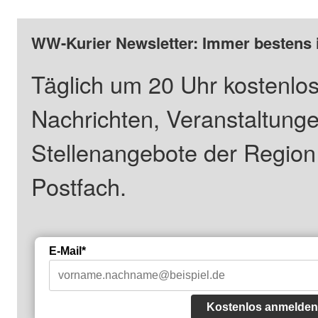
WW-Kurier Newsletter: Immer bestens 
Täglich um 20 Uhr kostenlos
Nachrichten, Veranstaltung
Stellenangebote der Regio
Postfach.
E-Mail*
Kostenlos anmelden