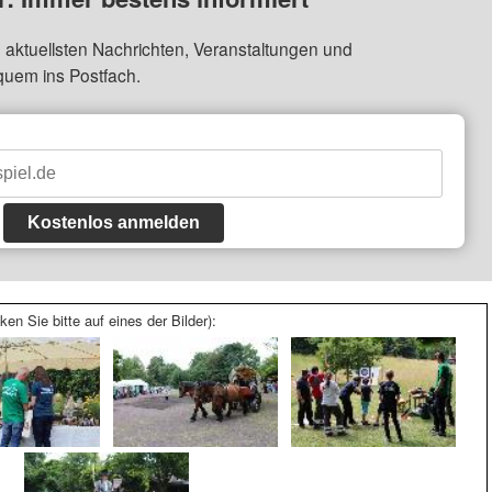
 aktuellsten Nachrichten, Veranstaltungen und
quem ins Postfach.
Kostenlos anmelden
ken Sie bitte auf eines der Bilder):