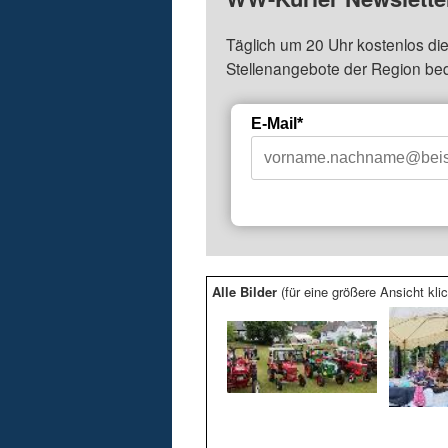
Täglich um 20 Uhr kostenlos die
Stellenangebote der Region be
E-Mail*
Alle Bilder
(für eine größere Ansicht klic