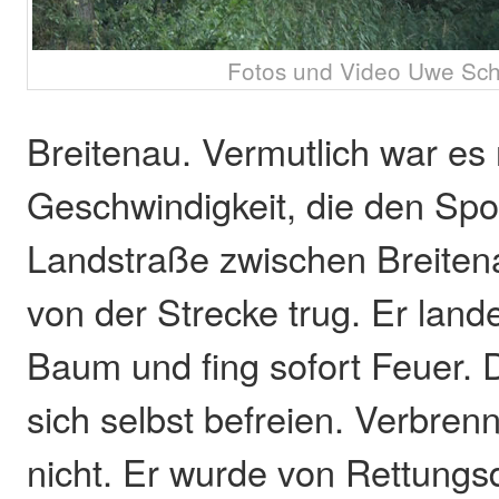
Fotos und Video Uwe S
Breitenau. Vermutlich war es
Geschwindigkeit, die den Spo
Landstraße zwischen Breite
von der Strecke trug. Er land
Baum und fing sofort Feuer. 
sich selbst befreien. Verbrenn
nicht. Er wurde von Rettungs