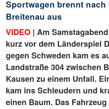
Sportwagen brennt nach U
Breitenau aus
VIDEO
| Am Samstagabend, 
kurz vor dem Länderspiel 
gegen Schweden kam es au
Landstraße 304 zwischen B
Kausen zu einem Unfall. E
kam ins Schleudern und kr
einen Baum. Das Fahrzeug 