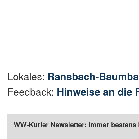
Lokales:
Ransbach-Baumba
Feedback:
Hinweise an die 
WW-Kurier Newsletter: Immer bestens 