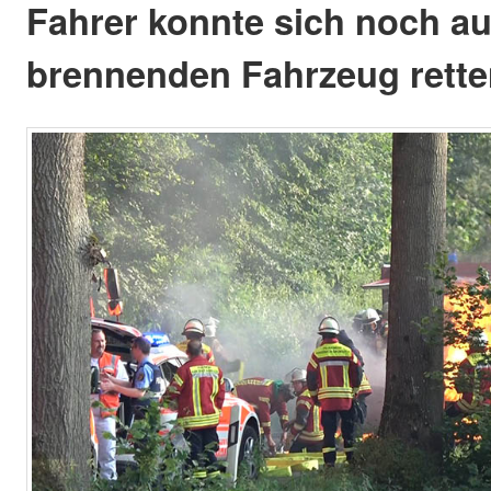
Fahrer konnte sich noch a
brennenden Fahrzeug rette