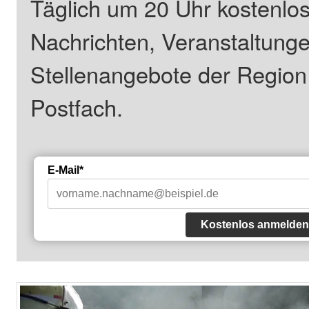
Täglich um 20 Uhr kostenlos
Nachrichten, Veranstaltung
Stellenangebote der Regio
Postfach.
E-Mail*
Kostenlos anmelden