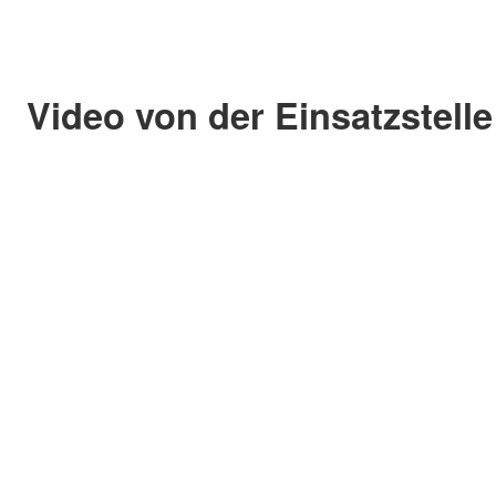
Video von der Einsatzstelle