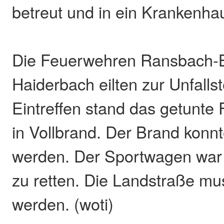
betreut und in ein Krankenha
Die Feuerwehren Ransbach
Haiderbach eilten zur Unfallst
Eintreffen stand das getunte 
in Vollbrand. Der Brand konnt
werden. Der Sportwagen war 
zu retten. Die Landstraße mus
werden. (woti)