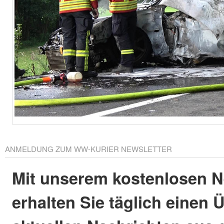
ANMELDUNG ZUM WW-KURIER NEWSLETTER
Mit unserem kostenlosen N
erhalten Sie täglich einen 