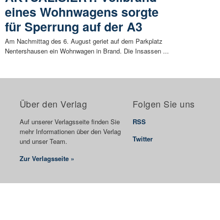
eines Wohnwagens sorgte
für Sperrung auf der A3
Am Nachmittag des 6. August geriet auf dem Parkplatz
Nentershausen ein Wohnwagen in Brand. Die Insassen ...
Über den Verlag
Folgen Sie uns
Auf unserer Verlagsseite finden Sie
RSS
mehr Informationen über den Verlag
Twitter
und unser Team.
Zur Verlagsseite »