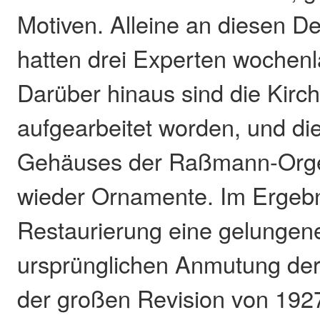
Motiven. Alleine an diesen D
hatten drei Experten wochenl
Darüber hinaus sind die Kir
aufgearbeitet worden, und di
Gehäuses der Raßmann-Org
wieder Ornamente. Im Ergebni
Restaurierung eine gelungene
ursprünglichen Anmutung der
der großen Revision von 192