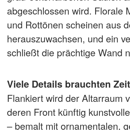
abgeschlossen wird. Florale 
und Rottönen scheinen aus 
herauszuwachsen, und ein ve
schließt die prächtige Wand 
Viele Details brauchten Zei
Flankiert wird der Altarraum
deren Front künftig kunstvoll
– bemalt mit ornamentalen, 