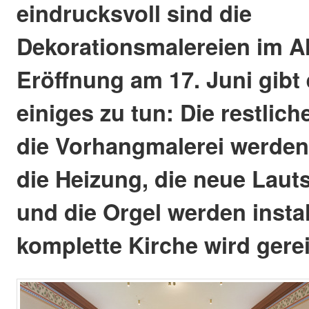
eindrucksvoll sind die
Dekorationsmalereien im Al
Eröffnung am 17. Juni gibt
einiges zu tun: Die restlic
die Vorhangmalerei werden f
die Heizung, die neue Laut
und die Orgel werden instal
komplette Kirche wird gerei