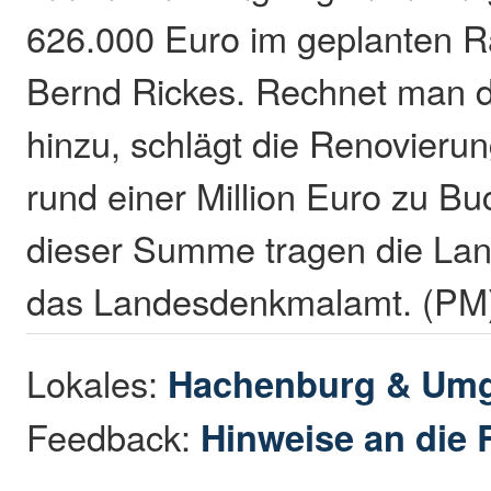
626.000 Euro im geplanten 
Bernd Rickes. Rechnet man 
hinzu, schlägt die Renovierun
rund einer Million Euro zu Bu
dieser Summe tragen die Lan
das Landesdenkmalamt. (PM
Lokales:
Hachenburg & Um
Feedback:
Hinweise an die 