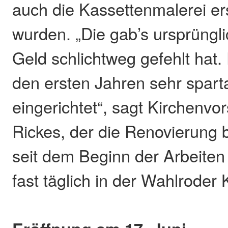
auch die Kassettenmalerei e
wurden. „Die gab’s ursprüngli
Geld schlichtweg gefehlt hat.
den ersten Jahren sehr spart
eingerichtet“, sagt Kirchenvo
Rickes, der die Renovierung b
seit dem Beginn der Arbeiten
fast täglich in der Wahlroder 