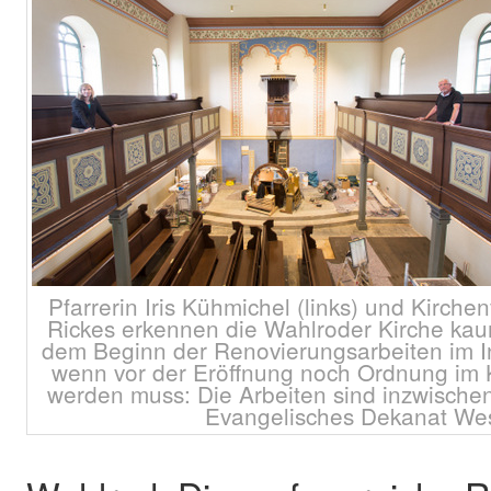
Pfarrerin Iris Kühmichel (links) und Kirch
Rickes erkennen die Wahlroder Kirche kaum 
dem Beginn der Renovierungsarbeiten im I
wenn vor der Eröffnung noch Ordnung im K
werden muss: Die Arbeiten sind inzwischen 
Evangelisches Dekanat We