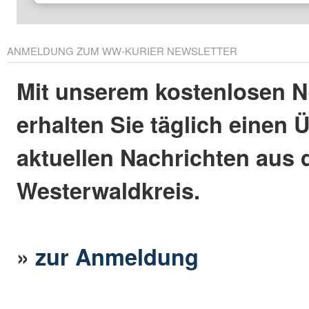
ANMELDUNG ZUM WW-KURIER NEWSLETTER
Mit unserem kostenlosen N
erhalten Sie täglich einen 
aktuellen Nachrichten aus
Westerwaldkreis.
»
zur Anmeldung