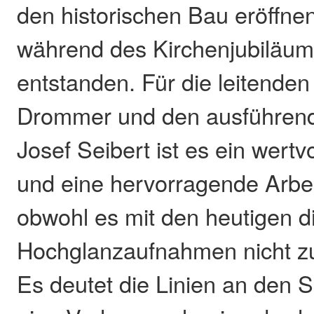
den historischen Bau eröffnen
während des Kirchenjubiläum
entstanden. Für die leitende
Drommer und den ausführend
Josef Seibert ist es ein wert
und eine hervorragende Arbei
obwohl es mit den heutigen di
Hochglanzaufnahmen nicht zu 
Es deutet die Linien an den S