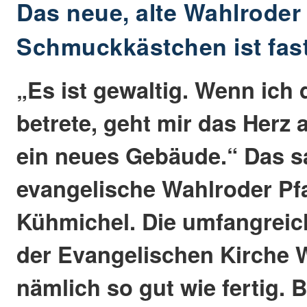
Das neue, alte Wahlroder
Schmuckkästchen ist fast
„Es ist gewaltig. Wenn ich 
betrete, geht mir das Herz a
ein neues Gebäude.“ Das s
evangelische Wahlroder Pfar
Kühmichel. Die umfangrei
der Evangelischen Kirche W
nämlich so gut wie fertig.