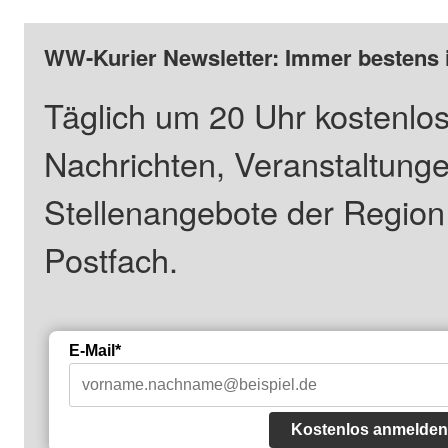
WW-Kurier Newsletter: Immer bestens 
Täglich um 20 Uhr kostenlos
Nachrichten, Veranstaltung
Stellenangebote der Regio
Postfach.
E-Mail*
Kostenlos anmelden