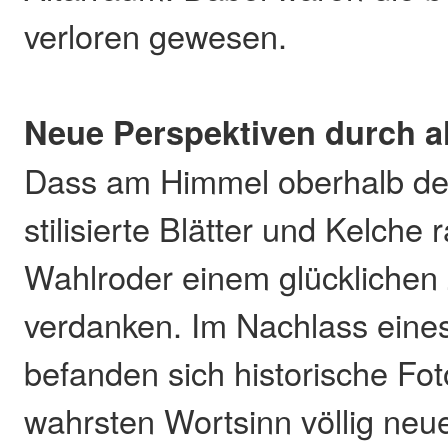
verloren gewesen.
Neue Perspektiven durch a
Dass am Himmel oberhalb de
stilisierte Blätter und Kelche
Wahlroder einem glücklichen 
verdanken. Im Nachlass eine
befanden sich historische Fot
wahrsten Wortsinn völlig neu