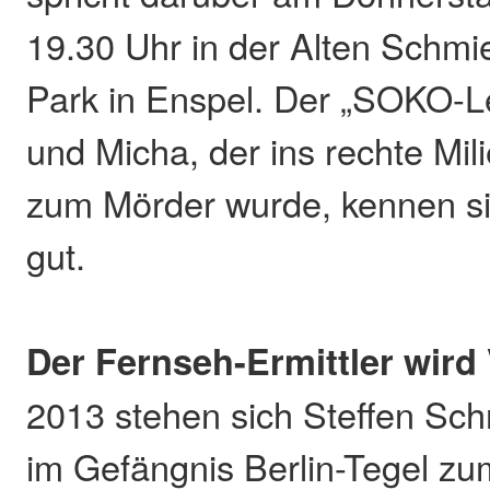
19.30 Uhr in der Alten Schmie
Park in Enspel. Der „SOKO-L
und Micha, der ins rechte Mil
zum Mörder wurde, kennen sic
gut.
Der Fernseh-Ermittler wird 
2013 stehen sich Steffen Sc
im Gefängnis Berlin-Tegel zu