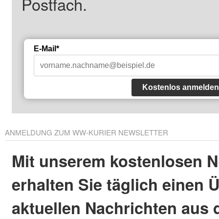
Postfach.
E-Mail*
Kostenlos anmelden
ANMELDUNG ZUM WW-KURIER NEWSLETTER
Mit unserem kostenlosen N
erhalten Sie täglich einen 
aktuellen Nachrichten aus