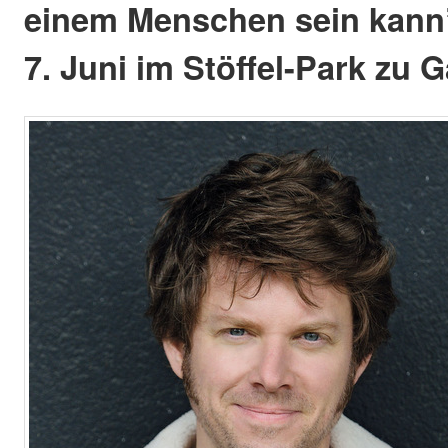
einem Menschen sein kann”
7. Juni im Stöffel-Park zu G