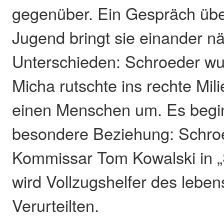
gegenüber. Ein Gespräch über
Jugend bringt sie einander nä
Unterschieden: Schroeder wu
Micha rutschte ins rechte Mil
einen Menschen um. Es begin
besondere Beziehung: Schroe
Kommissar Tom Kowalski in 
wird Vollzugshelfer des leben
Verurteilten.