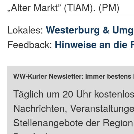
„Alter Markt” (TiAM). (PM)
Lokales:
Westerburg & Um
Feedback:
Hinweise an die 
WW-Kurier Newsletter: Immer bestens 
Täglich um 20 Uhr kostenlos
Nachrichten, Veranstaltung
Stellenangebote der Regio