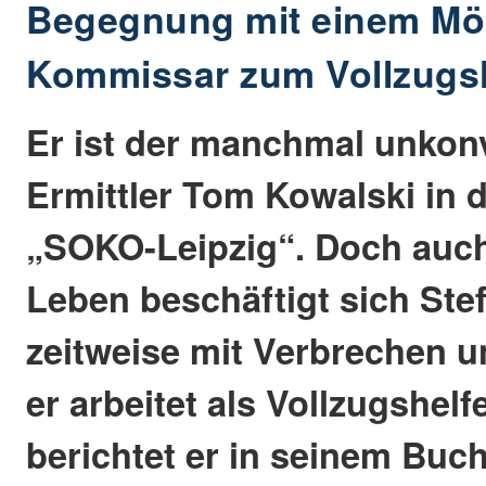
Begegnung mit einem Mö
Kommissar zum Vollzugsh
Er ist der manchmal unkon
Ermittler Tom Kowalski in 
„SOKO-Leipzig“. Doch auc
Leben beschäftigt sich Ste
zeitweise mit Verbrechen u
er arbeitet als Vollzugshelf
berichtet er in seinem Buch