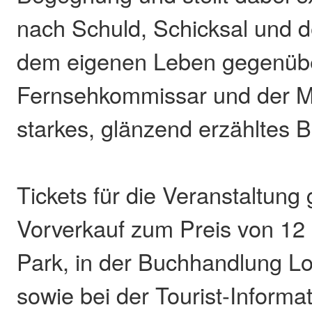
nach Schuld, Schicksal und 
dem eigenen Leben gegenübe
Fernsehkommissar und der M
starkes, glänzend erzähltes 
Tickets für die Veranstaltung 
Vorverkauf zum Preis von 12 
Park, in der Buchhandlung L
sowie bei der Tourist-Informa