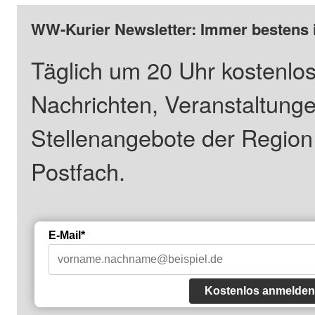
WW-Kurier Newsletter: Immer bestens 
Täglich um 20 Uhr kostenlos
Nachrichten, Veranstaltung
Stellenangebote der Regio
Postfach.
E-Mail*
Kostenlos anmelden