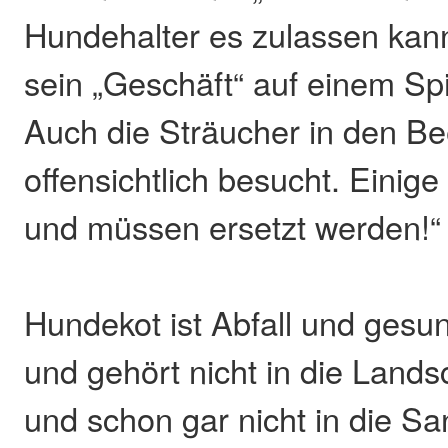
Hundehalter es zulassen kan
sein „Geschäft“ auf einem Spie
Auch die Sträucher in den B
offensichtlich besucht. Einige
und müssen ersetzt werden!“
Hundekot ist Abfall und gesu
und gehört nicht in die Lands
und schon gar nicht in die S