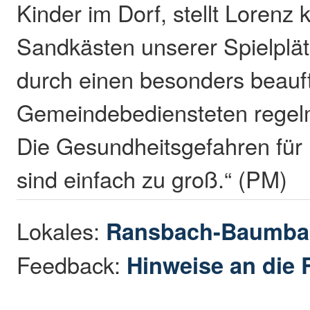
Kinder im Dorf, stellt Lorenz k
Sandkästen unserer Spielplät
durch einen besonders beauf
Gemeindebediensteten regelm
Die Gesundheitsgefahren für
sind einfach zu groß.“ (PM)
Lokales:
Ransbach-Baumba
Feedback:
Hinweise an die 