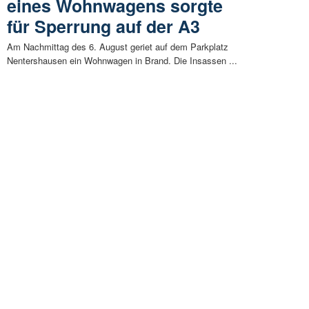
eines Wohnwagens sorgte
für Sperrung auf der A3
Am Nachmittag des 6. August geriet auf dem Parkplatz
Nentershausen ein Wohnwagen in Brand. Die Insassen ...