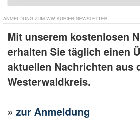
ANMELDUNG ZUM WW-KURIER NEWSLETTER
Mit unserem kostenlosen N
erhalten Sie täglich einen 
aktuellen Nachrichten aus
Westerwaldkreis.
»
zur Anmeldung